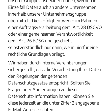
unserer Gruppe ausgelagert haben, werden im
Einzelfall Daten auch an andere Unternehmen
innerhalb unserer Unternehmensgruppe
übermittelt. Dies erfolgt entweder im Rahmen
einer Auftragsverarbeitung gem. Art. 28 DSGVO
oder einer gemeinsamen Verantwortlichkeit
gem. Art. 26 BDSG und geschieht
selbstverständlich nur dann, wenn hierfür eine
rechtliche Grundlage vorliegt.
Wir haben durch interne Vereinbarungen
sichergestellt, dass die Verarbeitung Ihrer Daten
den Regelungen der geltenden
Datenschutzgesetze entspricht. Sollten Sie
Fragen oder Anmerkungen zu dieser
Datenschutz-Information haben, können Sie
diese jederzeit an die unter Ziffer 2 angegebene
E-Mail-Adresse richten.