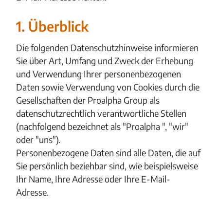
1. Überblick
Die folgenden Datenschutzhinweise informieren
Sie über Art, Umfang und Zweck der Erhebung
und Verwendung Ihrer personenbezogenen
Daten sowie Verwendung von Cookies durch die
Gesellschaften der Proalpha Group als
datenschutzrechtlich verantwortliche Stellen
(nachfolgend bezeichnet als "Proalpha ", "wir"
oder "uns").
Personenbezogene Daten sind alle Daten, die auf
Sie persönlich beziehbar sind, wie beispielsweise
Ihr Name, Ihre Adresse oder Ihre E-Mail-
Adresse.