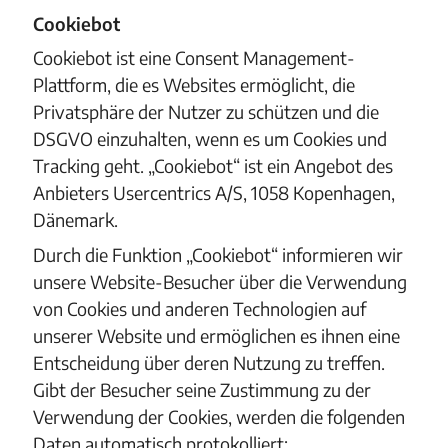
Cookiebot
Cookiebot ist eine Consent Management-
Plattform, die es Websites ermöglicht, die
Privatsphäre der Nutzer zu schützen und die
DSGVO einzuhalten, wenn es um Cookies und
Tracking geht. „Cookiebot“ ist ein Angebot des
Anbieters Usercentrics A/S, 1058 Kopenhagen,
Dänemark.
Durch die Funktion „Cookiebot“ informieren wir
unsere Website-Besucher über die Verwendung
von Cookies und anderen Technologien auf
unserer Website und ermöglichen es ihnen eine
Entscheidung über deren Nutzung zu treffen.
Gibt der Besucher seine Zustimmung zu der
Verwendung der Cookies, werden die folgenden
Daten automatisch protokolliert: