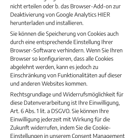
nicht erteilen oder b. das Browser-Add-on zur
Deaktivierung von Google Analytics HIER
herunterladen und installieren.
Sie können die Speicherung von Cookies auch
durch eine entsprechende Einstellung Ihrer
Browser-Software verhindern. Wenn Sie Ihren
Browser so konfigurieren, dass alle Cookies
abgelehnt werden, kann es jedoch zu
Einschränkung von Funktionalitäten auf dieser
und anderen Websites kommen.
Rechtsgrundlage und Widerrufsmöglichkeit für
diese Datenverarbeitung ist Ihre Einwilligung,
Art. 6 Abs. 1 lit. a DSGVO. Sie können Ihre
Einwilligung jederzeit mit Wirkung für die
Zukunft widerrufen, indem Sie die Cookie-
Einstellungen in unserem Consent Management