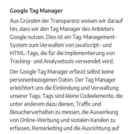
Google Tag Manager
Aus Gründen der Transparenz weisen wir darauf
hin, dass wir den Tag Manager des Anbieters
Google nutzen. Dies ist ein Tag-Management-
System zum Verwalten von JavaScript- und
HTML-Tags, die für die Implementierung von
Tracking- und Analysetools verwendet wird.
Der Google Tag Manager erfasst selbst keine
personenbezogenen Daten. Der Tag Manager
erleichtert uns die Einbindung und Verwaltung
unserer Tags. Tags sind kleine Codeelemente, die
unter anderem dazu dienen, Traffic und
Besucherverhalten zu messen, die Auswirkung
von Online-Werbung und sozialen Kanälen zu
erfassen, Remarketing und die Ausrichtung auf