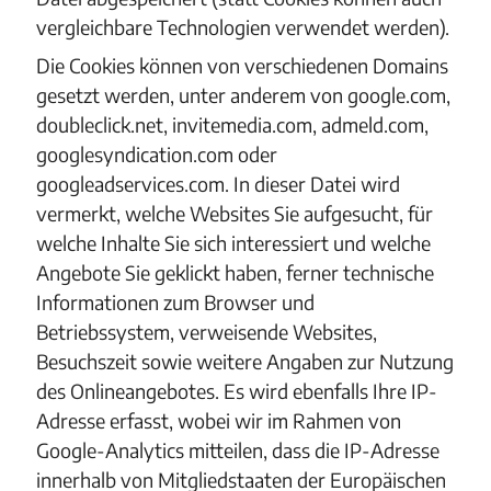
vergleichbare Technologien verwendet werden).
Die Cookies können von verschiedenen Domains
gesetzt werden, unter anderem von google.com,
doubleclick.net, invitemedia.com, admeld.com,
googlesyndication.com oder
googleadservices.com. In dieser Datei wird
vermerkt, welche Websites Sie aufgesucht, für
welche Inhalte Sie sich interessiert und welche
Angebote Sie geklickt haben, ferner technische
Informationen zum Browser und
Betriebssystem, verweisende Websites,
Besuchszeit sowie weitere Angaben zur Nutzung
des Onlineangebotes. Es wird ebenfalls Ihre IP-
Adresse erfasst, wobei wir im Rahmen von
Google-Analytics mitteilen, dass die IP-Adresse
innerhalb von Mitgliedstaaten der Europäischen