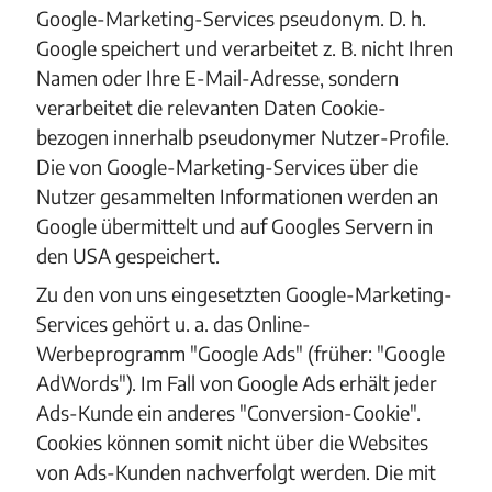
Google-Marketing-Services pseudonym. D. h.
Google speichert und verarbeitet z. B. nicht Ihren
Namen oder Ihre E-Mail-Adresse, sondern
verarbeitet die relevanten Daten Cookie-
bezogen innerhalb pseudonymer Nutzer-Profile.
Die von Google-Marketing-Services über die
Nutzer gesammelten Informationen werden an
Google übermittelt und auf Googles Servern in
den USA gespeichert.
Zu den von uns eingesetzten Google-Marketing-
Services gehört u. a. das Online-
Werbeprogramm "Google Ads" (früher: "Google
AdWords"). Im Fall von Google Ads erhält jeder
Ads-Kunde ein anderes "Conversion-Cookie".
Cookies können somit nicht über die Websites
von Ads-Kunden nachverfolgt werden. Die mit