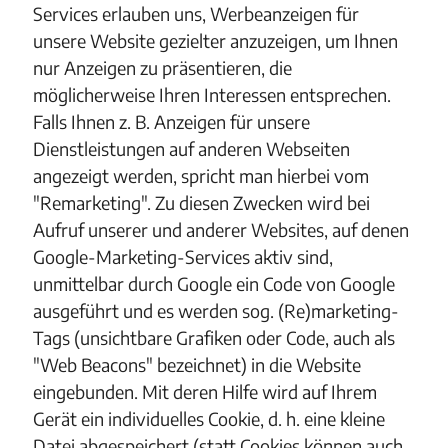
Services erlauben uns, Werbeanzeigen für
unsere Website gezielter anzuzeigen, um Ihnen
nur Anzeigen zu präsentieren, die
möglicherweise Ihren Interessen entsprechen.
Falls Ihnen z. B. Anzeigen für unsere
Dienstleistungen auf anderen Webseiten
angezeigt werden, spricht man hierbei vom
"Remarketing". Zu diesen Zwecken wird bei
Aufruf unserer und anderer Websites, auf denen
Google-Marketing-Services aktiv sind,
unmittelbar durch Google ein Code von Google
ausgeführt und es werden sog. (Re)marketing-
Tags (unsichtbare Grafiken oder Code, auch als
"Web Beacons" bezeichnet) in die Website
eingebunden. Mit deren Hilfe wird auf Ihrem
Gerät ein individuelles Cookie, d. h. eine kleine
Datei abgespeichert (statt Cookies können auch