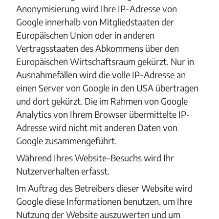
Anonymisierung wird Ihre IP-Adresse von
Google innerhalb von Mitgliedstaaten der
Europäischen Union oder in anderen
Vertragsstaaten des Abkommens über den
Europäischen Wirtschaftsraum gekürzt. Nur in
Ausnahmefällen wird die volle IP-Adresse an
einen Server von Google in den USA übertragen
und dort gekürzt. Die im Rahmen von Google
Analytics von Ihrem Browser übermittelte IP-
Adresse wird nicht mit anderen Daten von
Google zusammengeführt.
Während Ihres Website-Besuchs wird Ihr
Nutzerverhalten erfasst.
Im Auftrag des Betreibers dieser Website wird
Google diese Informationen benutzen, um Ihre
Nutzung der Website auszuwerten und um