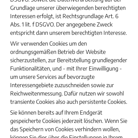
Grundlage unserer überwiegenden berechtigten
Interessen erfolgt, ist Rechtsgrundlage Art. 6
Abs. 1 lit. f DSGVO. Der angegebene Zweck
entspricht dann unserem berechtigten Interesse.
Wir verwenden Cookies um den
ordnungsgemäßen Betrieb der Website
sicherzustellen, zur Bereitstellung grundlegender
Funktionalitäten, und - mit Ihrer Einwilligung -
um unsere Services auf bevorzugte
Interessengebiete zuzuschneiden sowie zur
Reichweitenmessung. Dafür nutzen wir sowohl
transiente Cookies also auch persistente Cookies.
Sie können bereits auf Ihrem Endgerät
gespeicherte Cookies jederzeit löschen. Wenn Sie
das Speichern von Cookies verhindern wollen,
können Sie dies über die Einstellungen in Ihrem