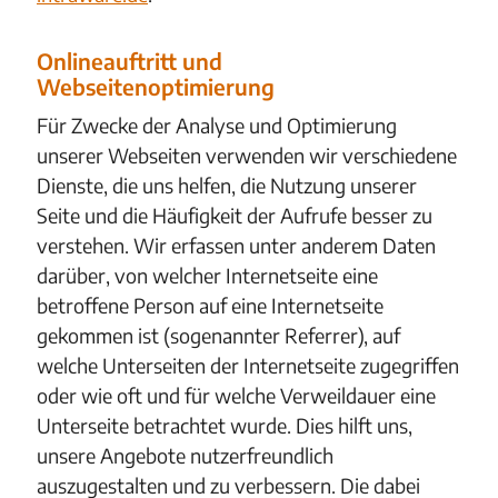
Onlineauftritt und
Webseitenoptimierung
Für Zwecke der Analyse und Optimierung
unserer Webseiten verwenden wir verschiedene
Dienste, die uns helfen, die Nutzung unserer
Seite und die Häufigkeit der Aufrufe besser zu
verstehen. Wir erfassen unter anderem Daten
darüber, von welcher Internetseite eine
betroffene Person auf eine Internetseite
gekommen ist (sogenannter Referrer), auf
welche Unterseiten der Internetseite zugegriffen
oder wie oft und für welche Verweildauer eine
Unterseite betrachtet wurde. Dies hilft uns,
unsere Angebote nutzerfreundlich
auszugestalten und zu verbessern. Die dabei