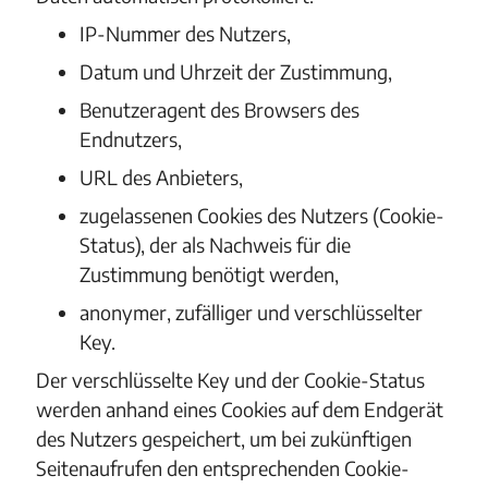
IP-Nummer des Nutzers,
Datum und Uhrzeit der Zustimmung,
Benutzeragent des Browsers des
Endnutzers,
URL des Anbieters,
zugelassenen Cookies des Nutzers (Cookie-
Status), der als Nachweis für die
Zustimmung benötigt werden,
anonymer, zufälliger und verschlüsselter
Key.
Der verschlüsselte Key und der Cookie-Status
werden anhand eines Cookies auf dem Endgerät
des Nutzers gespeichert, um bei zukünftigen
Seitenaufrufen den entsprechenden Cookie-