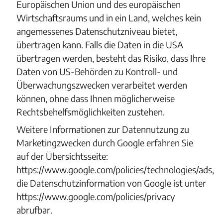
Europäischen Union und des europäischen
Wirtschaftsraums und in ein Land, welches kein
angemessenes Datenschutzniveau bietet,
übertragen kann. Falls die Daten in die USA
übertragen werden, besteht das Risiko, dass Ihre
Daten von US-Behörden zu Kontroll- und
Überwachungszwecken verarbeitet werden
können, ohne dass Ihnen möglicherweise
Rechtsbehelfsmöglichkeiten zustehen.
Weitere Informationen zur Datennutzung zu
Marketingzwecken durch Google erfahren Sie
auf der Übersichtsseite:
https://www.google.com/policies/technologies/ads,
die Datenschutzinformation von Google ist unter
https://www.google.com/policies/privacy
abrufbar.