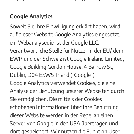
Google Analytics
Soweit Sie Ihre Einwilligung erklärt haben, wird
auf dieser Website Google Analytics eingesetzt,
ein Webanalysedienst der Google LLC.
Verantwortliche Stelle für Nutzer in der EU/ dem
EWR und der Schweiz ist Google Ireland Limited,
Google Building Gordon House, 4 Barrow St,
Dublin, D04 E5W5, Irland („Google“).
Google Analytics verwendet Cookies, die eine
Analyse der Benutzung unserer Webseiten durch
Sie ermöglichen. Die mittels der Cookies
erhobenen Informationen über Ihre Benutzung
dieser Website werden in der Regel an einen
Server von Google in den USA übertragen und
dort gespeichert. Wir nutzen die Funktion User-