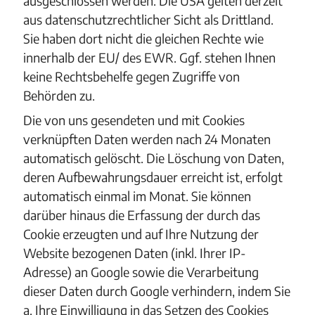
ausgeschlossen werden. Die USA gelten derzeit
aus datenschutzrechtlicher Sicht als Drittland.
Sie haben dort nicht die gleichen Rechte wie
innerhalb der EU/ des EWR. Ggf. stehen Ihnen
keine Rechtsbehelfe gegen Zugriffe von
Behörden zu.
Die von uns gesendeten und mit Cookies
verknüpften Daten werden nach 24 Monaten
automatisch gelöscht. Die Löschung von Daten,
deren Aufbewahrungsdauer erreicht ist, erfolgt
automatisch einmal im Monat. Sie können
darüber hinaus die Erfassung der durch das
Cookie erzeugten und auf Ihre Nutzung der
Website bezogenen Daten (inkl. Ihrer IP-
Adresse) an Google sowie die Verarbeitung
dieser Daten durch Google verhindern, indem Sie
a. Ihre Einwilligung in das Setzen des Cookies