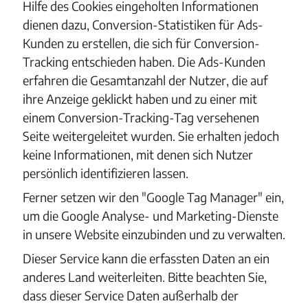
Hilfe des Cookies eingeholten Informationen
dienen dazu, Conversion-Statistiken für Ads-
Kunden zu erstellen, die sich für Conversion-
Tracking entschieden haben. Die Ads-Kunden
erfahren die Gesamtanzahl der Nutzer, die auf
ihre Anzeige geklickt haben und zu einer mit
einem Conversion-Tracking-Tag versehenen
Seite weitergeleitet wurden. Sie erhalten jedoch
keine Informationen, mit denen sich Nutzer
persönlich identifizieren lassen.
Ferner setzen wir den "Google Tag Manager" ein,
um die Google Analyse- und Marketing-Dienste
in unsere Website einzubinden und zu verwalten.
Dieser Service kann die erfassten Daten an ein
anderes Land weiterleiten. Bitte beachten Sie,
dass dieser Service Daten außerhalb der