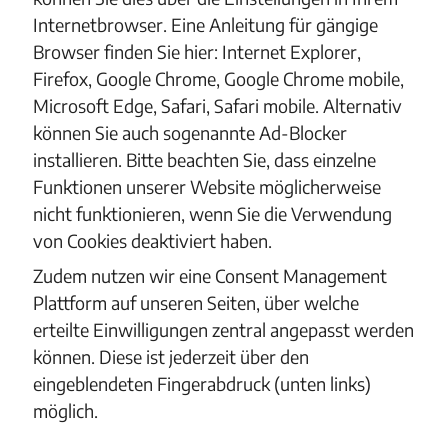
Internetbrowser. Eine Anleitung für gängige
Browser finden Sie hier: Internet Explorer,
Firefox, Google Chrome, Google Chrome mobile,
Microsoft Edge, Safari, Safari mobile. Alternativ
können Sie auch sogenannte Ad-Blocker
installieren. Bitte beachten Sie, dass einzelne
Funktionen unserer Website möglicherweise
nicht funktionieren, wenn Sie die Verwendung
von Cookies deaktiviert haben.
Zudem nutzen wir eine Consent Management
Plattform auf unseren Seiten, über welche
erteilte Einwilligungen zentral angepasst werden
können. Diese ist jederzeit über den
eingeblendeten Fingerabdruck (unten links)
möglich.