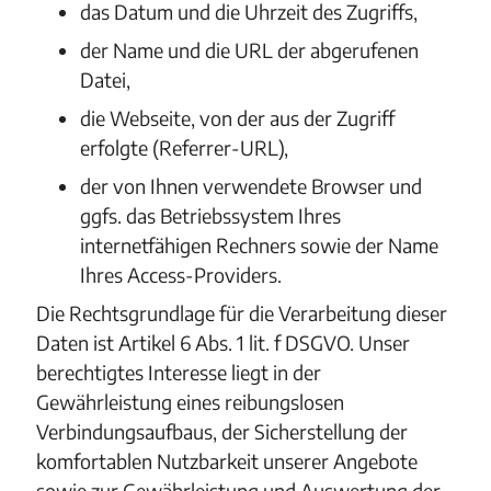
das Datum und die Uhrzeit des Zugriffs,
der Name und die URL der abgerufenen
Datei,
die Webseite, von der aus der Zugriff
erfolgte (Referrer-URL),
der von Ihnen verwendete Browser und
ggfs. das Betriebssystem Ihres
internetfähigen Rechners sowie der Name
Ihres Access-Providers.
Die Rechtsgrundlage für die Verarbeitung dieser
Daten ist Artikel 6 Abs. 1 lit. f DSGVO. Unser
berechtigtes Interesse liegt in der
Gewährleistung eines reibungslosen
Verbindungsaufbaus, der Sicherstellung der
komfortablen Nutzbarkeit unserer Angebote
sowie zur Gewährleistung und Auswertung der