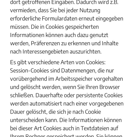
dort getroffenen Eingaben. Dadurch wird z.B.
vermieden, dass Sie bei jeder Nutzung
erforderliche Formulardaten erneut eingegeben
müssen. Die in Cookies gespeicherten
Informationen können auch dazu genutzt
werden, Präferenzen zu erkennen und Inhalte
nach Interessengebieten auszurichten.
Es gibt verschiedene Arten von Cookies:
Session-Cookies sind Datenmengen, die nur
vorübergehend im Arbeitsspeicher vorgehalten
und gelöscht werden, wenn Sie Ihren Browser
schließen. Dauerhafte oder persistente Cookies
werden automatisiert nach einer vorgegebenen
Dauer gelöscht, die sich je nach Cookie
unterscheiden kann. Die Informationen können
bei dieser Art Cookies auch in Textdateien auf
Ihrem Rechner gespeichert werden. Sie können