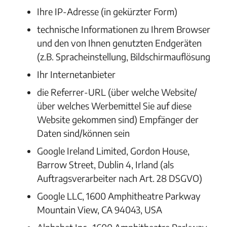
Ihre IP-Adresse (in gekürzter Form)
technische Informationen zu Ihrem Browser
und den von Ihnen genutzten Endgeräten
(z.B. Spracheinstellung, Bildschirmauflösung
Ihr Internetanbieter
die Referrer-URL (über welche Website/
über welches Werbemittel Sie auf diese
Website gekommen sind) Empfänger der
Daten sind/können sein
Google Ireland Limited, Gordon House,
Barrow Street, Dublin 4, Irland (als
Auftragsverarbeiter nach Art. 28 DSGVO)
Google LLC, 1600 Amphitheatre Parkway
Mountain View, CA 94043, USA