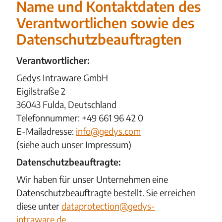
Name und Kontaktdaten des
Verantwortlichen sowie des
Datenschutzbeauftragten
Verantwortlicher:
Gedys Intraware GmbH
Eigilstraße 2
36043 Fulda, Deutschland
Telefonnummer: +49 661 96 42 0
E-Mailadresse:
info@gedys.com
(siehe auch unser Impressum)
Datenschutzbeauftragte:
Wir haben für unser Unternehmen eine
Datenschutzbeauftragte bestellt. Sie erreichen
diese unter
dataprotection@gedys-
intraware.de
.