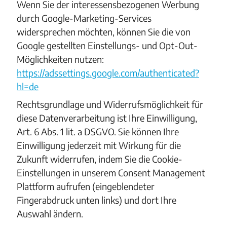
Wenn Sie der interessensbezogenen Werbung
durch Google-Marketing-Services
widersprechen möchten, können Sie die von
Google gestellten Einstellungs- und Opt-Out-
Möglichkeiten nutzen:
https://adssettings.google.com/authenticated?
hl=de
Rechtsgrundlage und Widerrufsmöglichkeit für
diese Datenverarbeitung ist Ihre Einwilligung,
Art. 6 Abs. 1 lit. a DSGVO. Sie können Ihre
Einwilligung jederzeit mit Wirkung für die
Zukunft widerrufen, indem Sie die Cookie-
Einstellungen in unserem Consent Management
Plattform aufrufen (eingeblendeter
Fingerabdruck unten links) und dort Ihre
Auswahl ändern.