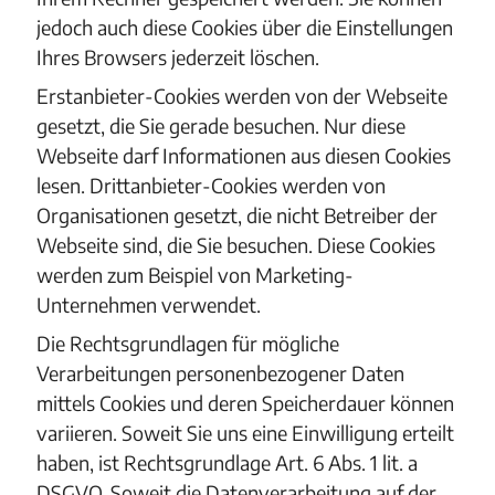
jedoch auch diese Cookies über die Einstellungen
Ihres Browsers jederzeit löschen.
Erstanbieter-Cookies werden von der Webseite
gesetzt, die Sie gerade besuchen. Nur diese
Webseite darf Informationen aus diesen Cookies
lesen. Drittanbieter-Cookies werden von
Organisationen gesetzt, die nicht Betreiber der
Webseite sind, die Sie besuchen. Diese Cookies
werden zum Beispiel von Marketing-
Unternehmen verwendet.
Die Rechtsgrundlagen für mögliche
Verarbeitungen personenbezogener Daten
mittels Cookies und deren Speicherdauer können
variieren. Soweit Sie uns eine Einwilligung erteilt
haben, ist Rechtsgrundlage Art. 6 Abs. 1 lit. a
DSGVO. Soweit die Datenverarbeitung auf der