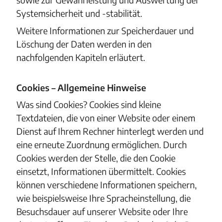
Systemsicherheit und -stabilität.
Weitere Informationen zur Speicherdauer und
Löschung der Daten werden in den
nachfolgenden Kapiteln erläutert.
Cookies – Allgemeine Hinweise
Was sind Cookies? Cookies sind kleine
Textdateien, die von einer Website oder einem
Dienst auf Ihrem Rechner hinterlegt werden und
eine erneute Zuordnung ermöglichen. Durch
Cookies werden der Stelle, die den Cookie
einsetzt, Informationen übermittelt. Cookies
können verschiedene Informationen speichern,
wie beispielsweise Ihre Spracheinstellung, die
Besuchsdauer auf unserer Website oder Ihre