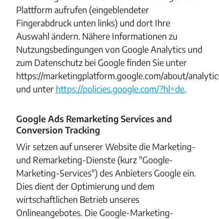
Plattform aufrufen (eingeblendeter
Fingerabdruck unten links) und dort Ihre
Auswahl ändern. Nähere Informationen zu
Nutzungsbedingungen von Google Analytics und
zum Datenschutz bei Google finden Sie unter
https://marketingplatform.google.com/about/analytic
und unter
https://policies.google.com/?hl=de
.
Google Ads Remarketing Services and
Conversion Tracking
Wir setzen auf unserer Website die Marketing-
und Remarketing-Dienste (kurz "Google-
Marketing-Services") des Anbieters Google ein.
Dies dient der Optimierung und dem
wirtschaftlichen Betrieb unseres
Onlineangebotes. Die Google-Marketing-