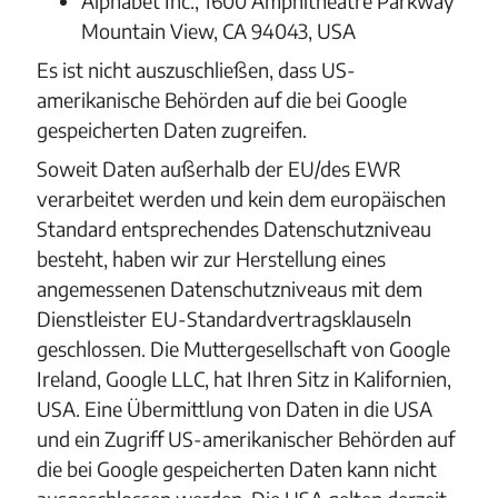
Alphabet Inc., 1600 Amphitheatre Parkway
Mountain View, CA 94043, USA
Es ist nicht auszuschließen, dass US-
amerikanische Behörden auf die bei Google
gespeicherten Daten zugreifen.
Soweit Daten außerhalb der EU/des EWR
verarbeitet werden und kein dem europäischen
Standard entsprechendes Datenschutzniveau
besteht, haben wir zur Herstellung eines
angemessenen Datenschutzniveaus mit dem
Dienstleister EU-Standardvertragsklauseln
geschlossen. Die Muttergesellschaft von Google
Ireland, Google LLC, hat Ihren Sitz in Kalifornien,
USA. Eine Übermittlung von Daten in die USA
und ein Zugriff US-amerikanischer Behörden auf
die bei Google gespeicherten Daten kann nicht