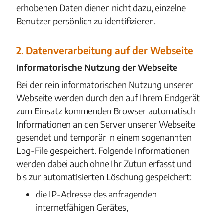
erhobenen Daten dienen nicht dazu, einzelne
Benutzer persönlich zu identifizieren.
2. Datenverarbeitung auf der Webseite
Informatorische Nutzung der Webseite
Bei der rein informatorischen Nutzung unserer
Webseite werden durch den auf Ihrem Endgerät
zum Einsatz kommenden Browser automatisch
Informationen an den Server unserer Webseite
gesendet und temporär in einem sogenannten
Log-File gespeichert. Folgende Informationen
werden dabei auch ohne Ihr Zutun erfasst und
bis zur automatisierten Löschung gespeichert:
die IP-Adresse des anfragenden
internetfähigen Gerätes,