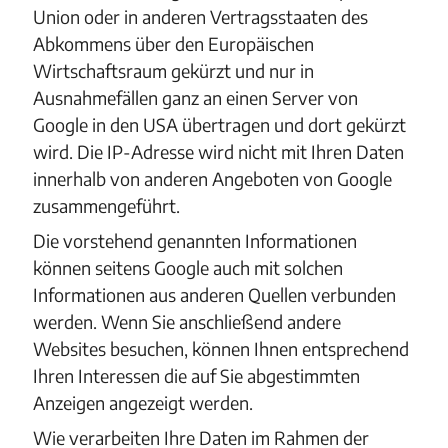
Union oder in anderen Vertragsstaaten des
Abkommens über den Europäischen
Wirtschaftsraum gekürzt und nur in
Ausnahmefällen ganz an einen Server von
Google in den USA übertragen und dort gekürzt
wird. Die IP-Adresse wird nicht mit Ihren Daten
innerhalb von anderen Angeboten von Google
zusammengeführt.
Die vorstehend genannten Informationen
können seitens Google auch mit solchen
Informationen aus anderen Quellen verbunden
werden. Wenn Sie anschließend andere
Websites besuchen, können Ihnen entsprechend
Ihren Interessen die auf Sie abgestimmten
Anzeigen angezeigt werden.
Wie verarbeiten Ihre Daten im Rahmen der