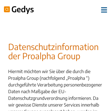
Datenschutzinformation
der Proalpha Group
Hiermit möchten wir Sie über die durch die
Proalpha Group (nachfolgend „Proalpha “)
durchgeführte Verarbeitung personenbezogener
Daten nach Maßgabe der EU-
Datenschutzgrundverordnung informieren. Da
wir gewisse Dienste unserer Services innerhalb