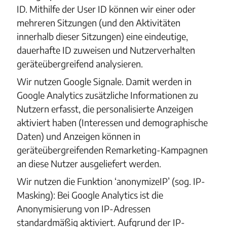
ID. Mithilfe der User ID können wir einer oder
mehreren Sitzungen (und den Aktivitäten
innerhalb dieser Sitzungen) eine eindeutige,
dauerhafte ID zuweisen und Nutzerverhalten
geräteübergreifend analysieren.
Wir nutzen Google Signale. Damit werden in
Google Analytics zusätzliche Informationen zu
Nutzern erfasst, die personalisierte Anzeigen
aktiviert haben (Interessen und demographische
Daten) und Anzeigen können in
geräteübergreifenden Remarketing-Kampagnen
an diese Nutzer ausgeliefert werden.
Wir nutzen die Funktion ‘anonymizeIP’ (sog. IP-
Masking): Bei Google Analytics ist die
Anonymisierung von IP-Adressen
standardmäßig aktiviert. Aufgrund der IP-