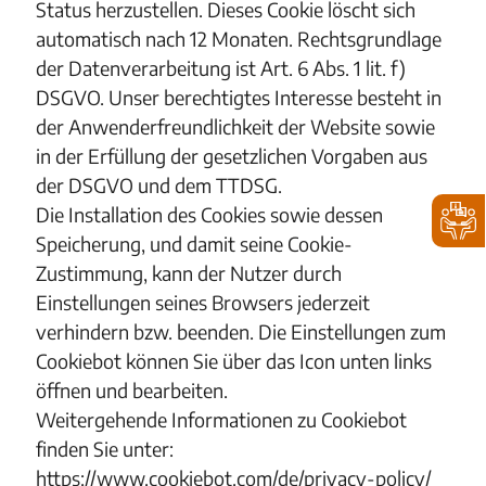
Status herzustellen. Dieses Cookie löscht sich
automatisch nach 12 Monaten. Rechtsgrundlage
der Datenverarbeitung ist Art. 6 Abs. 1 lit. f)
DSGVO. Unser berechtigtes Interesse besteht in
der Anwenderfreundlichkeit der Website sowie
in der Erfüllung der gesetzlichen Vorgaben aus
der DSGVO und dem TTDSG.
Die Installation des Cookies sowie dessen
Speicherung, und damit seine Cookie-
Zustimmung, kann der Nutzer durch
Einstellungen seines Browsers jederzeit
verhindern bzw. beenden. Die Einstellungen zum
Cookiebot können Sie über das Icon unten links
öffnen und bearbeiten.
Weitergehende Informationen zu Cookiebot
finden Sie unter:
https://www.cookiebot.com/de/privacy-policy/