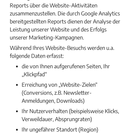
Reports über die Website-Aktivitäten
zusammenzustellen. Die durch Google Analytics
bereitgestellten Reports dienen der Analyse der
Leistung unserer Website und des Erfolgs
unserer Marketing-Kampagnen.
Während Ihres Website-Besuchs werden u.a.
folgende Daten erfasst:
die von Ihnen aufgerufenen Seiten, Ihr
„Klickpfad“
Erreichung von „Website-Zielen“
(Conversions, z.B. Newsletter-
Anmeldungen, Downloads)
Ihr Nutzerverhalten (beispielsweise Klicks,
Verweildauer, Absprungraten)
Ihr ungefährer Standort (Region)