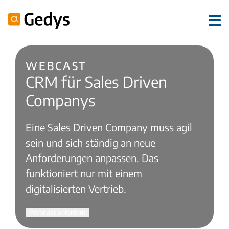
Webcast
CRM für Sales Driven
Companys
Eine Sales Driven Company muss agil
sein und sich ständig an neue
Anforderungen anpassen. Das
funktioniert nur mit einem
digitalisierten Vertrieb.
Webcast anfordern