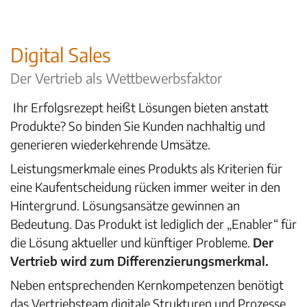
Digital Sales
Der Vertrieb als Wettbewerbsfaktor
Ihr Erfolgsrezept heißt Lösungen bieten anstatt
Produkte? So binden Sie Kunden nachhaltig und
generieren wiederkehrende Umsätze.
Leistungsmerkmale eines Produkts als Kriterien für
eine Kaufentscheidung rücken immer weiter in den
Hintergrund. Lösungsansätze gewinnen an
Bedeutung. Das Produkt ist lediglich der „Enabler“ für
die Lösung aktueller und künftiger Probleme.
Der
Vertrieb wird zum Differenzierungsmerkmal.
Neben entsprechenden Kernkompetenzen benötigt
das Vertriebsteam digitale Strukturen und Prozesse,