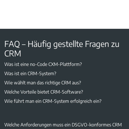
FAQ – Häufig gestellte Fragen zu
CRM
Was ist eine no-Code CXM-Plattform?
Was ist ein CRM-System?
Wie wählt man das richtige CRM aus?
Welche Vorteile bietet CRM-Software?
Wie führt man ein CRM-System erfolgreich ein?
Welche Anforderungen muss ein DSGVO-konformes CRM