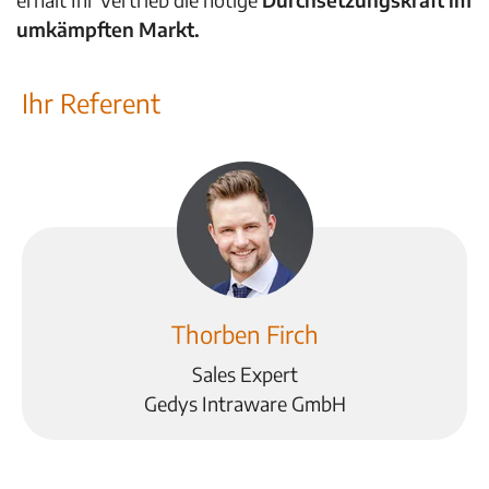
umkämpften Markt.
Ihr Referent
Thorben Firch
Sales Expert
Gedys Intraware GmbH