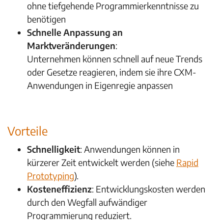
ohne tiefgehende Programmierkenntnisse zu
benötigen
Schnelle Anpassung an
Marktveränderungen
:
Unternehmen können schnell auf neue Trends
oder Gesetze reagieren, indem sie ihre CXM-
Anwendungen in Eigenregie anpassen
Vorteile
Schnelligkeit
: Anwendungen können in
kürzerer Zeit entwickelt werden (siehe
Rapid
Prototyping
).
Kosteneffizienz
: Entwicklungskosten werden
durch den Wegfall aufwändiger
Programmierung reduziert.