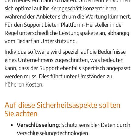
sich optimal auf ihr Kerngeschäft konzentrieren,
während der Anbieter sich um die Wartung kümmert.
Für den Support bieten Plattform-Hersteller in der
Regel unterschiedliche Leistungspakete an, abhängig
vom Bedarf an Unterstützung.
Individualsoftware wird speziell auf die Bedürfnisse
eines Unternehmens zugeschnitten, was bedeuten
kann, dass der Support ebenfalls spezifisch angepasst
werden muss. Dies führt unter Umständen zu
höheren Kosten.
Auf diese Sicherheitsaspekte sollten
Sie achten
Verschlüsselung
: Schutz sensibler Daten durch
Verschlüsselungstechnologien