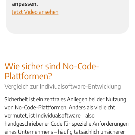
anpassen.
Jetzt Video ansehen
Wie sicher sind No-Code-
Plattformen?
Vergleich zur Indiviualsoftware-Entwicklung
Sicherheit ist ein zentrales Anliegen bei der Nutzung
von No-Code-Plattformen. Anders als vielleicht
vermutet, ist Individualsoftware – also
handgeschriebener Code für s
pezielle Anforderungen
eines Unternehmens – häufig
tatsächlich unsicherer