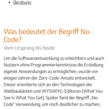
Beratung
Was bedeutet der Begriff No-
Code?
Vom Ursprung bis heute
Um die Softwareentwicklung zu erleichtern und auch
Nutzern ohne Programmierkenntnisse die Erstellung
eigener Anwendungen zu ermöglichen, wurde vor
einigen Jahren der Zero-Code-Ansatz entwickelt.
Dieser orientierte sich an den Technologien der
Webbaukästen und WYSIWYG-Editoren (What You
See Is What You Get). Später fand der Begriff „No-
Code“ Verwendung, um noch deutlicher zu machen,