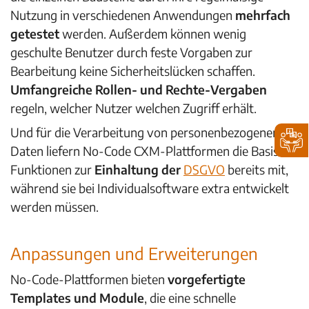
Nutzung in verschiedenen Anwendungen
mehrfach
getestet
werden. Außerdem können
wenig
geschulte Benutzer durch feste Vorgaben zur
Bearbeitung keine Sicherheitslücken schaffen.
Umfangreiche Rollen- und Rechte-Vergaben
regeln, welcher Nutzer welchen Zugriff erhält.
Und für die Verarbeitung von personenbezogenen
Daten liefern No-Code CXM-Plattformen die Basis-
Funktionen zur
Einhaltung der
DSGVO
bereits mit,
während sie bei Individualsoftware extra entwickelt
werden müssen.
Anpassungen und Erweiterungen
No-Code-Plattformen bieten
vorgefertigte
Templates und Module
, die eine schnelle