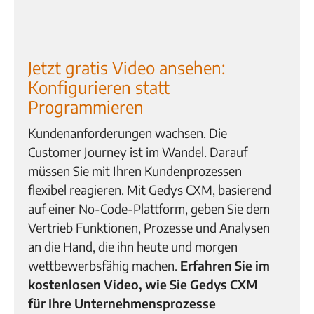
Jetzt gratis Video ansehen:
Konfigurieren statt
Programmieren
Kundenanforderungen wachsen. Die
Customer Journey ist im Wandel. Darauf
müssen Sie mit Ihren Kundenprozessen
flexibel reagieren. Mit Gedys CXM, basierend
auf einer No-Code-Plattform, geben Sie dem
Vertrieb Funktionen, Prozesse und Analysen
an die Hand, die ihn heute und morgen
wettbewerbsfähig machen.
Erfahren Sie im
kostenlosen Video, wie Sie
Gedys CXM
für Ihre Unternehmensprozesse