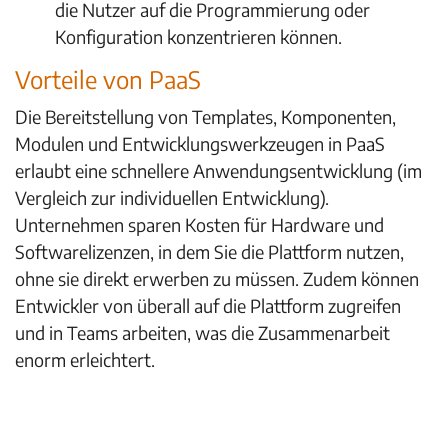
die Nutzer auf die Programmierung oder
Konfiguration konzentrieren können.
Vorteile von PaaS
Die Bereitstellung von Templates, Komponenten,
Modulen und Entwicklungswerkzeugen in PaaS
erlaubt eine schnellere Anwendungsentwicklung (im
Vergleich zur individuellen Entwicklung).
Unternehmen sparen Kosten für Hardware und
Softwarelizenzen, in dem Sie die Plattform nutzen,
ohne sie direkt erwerben zu müssen. Zudem können
Entwickler von überall auf die Plattform zugreifen
und in Teams arbeiten, was die Zusammenarbeit
enorm erleichtert.