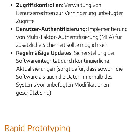
Zugriffskontrollen
: Verwaltung von
Benutzerrechten zur Verhinderung unbefugter
Zugriffe
Benutzer-Authentifizierung
: Implementierung
von Multi-Faktor-Authentifizierung (MFA) für
zusätzliche Sicherheit sollte möglich sein
Regelmäßige Updates
: Sicherstellung der
Softwareintegrität durch kontinuierliche
Aktualisierungen (sorgt dafür, dass sowohl die
Software als auch die Daten innerhalb des
Systems vor unbefugten Modifikationen
geschützt sind)
Rapid Prototyping