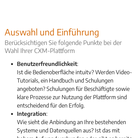
Auswahl und Einführung
Berücksichtigen Sie folgende Punkte bei der
Wahl Ihrer CXM-Plattform
Benutzerfreundlichkeit
:
Ist die Bedienoberfläche intuitv? Werden Video-
Tutorials, ein Handbuch und Schulungen
angeboten? Schulungen für Beschäftigte sowie
klare Prozesse zur Nutzung der Plattform sind
entscheidend für den Erfolg.
Integration
:
Wie sieht die Anbindung an Ihre bestehenden
Systeme und Datenquellen aus? Ist das mit