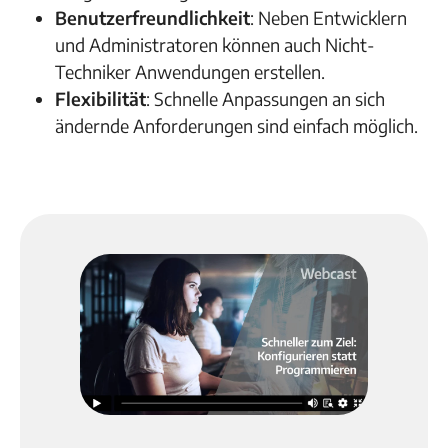
Benutzerfreundlichkeit
: Neben Entwicklern
und Administratoren können auch Nicht-
Techniker Anwendungen erstellen.
Flexibilität
: Schnelle Anpassungen an sich
ändernde Anforderungen sind einfach möglich.