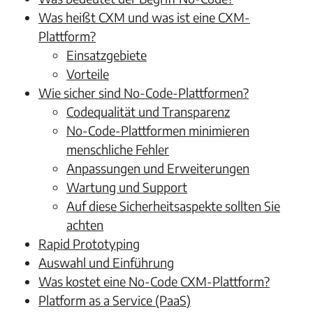
Was heißt CXM und was ist eine CXM-
Plattform?
Einsatzgebiete
Vorteile
Wie sicher sind No-Code-Plattformen?
Codequalität und Transparenz
No-Code-Plattformen minimieren
menschliche Fehler
Anpassungen und Erweiterungen
Wartung und Support
Auf diese Sicherheitsaspekte sollten Sie
achten
Rapid Prototyping
Auswahl und Einführung
Was kostet eine No-Code CXM-Plattform?
Platform as a Service (PaaS)