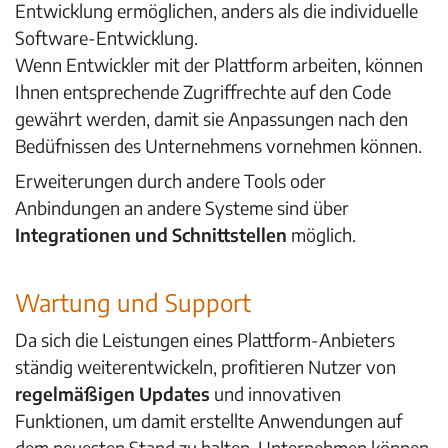
Entwicklung ermöglichen,
anders als die individuelle
Software-Entwicklung
.
Wenn Entwickler mit der Plattform arbeiten, können
Ihnen entsprechende Zugriffrechte auf den Code
gewährt werden, damit sie Anpassungen nach den
Bedüfnissen des Unternehmens vornehmen können.
Erweiterungen durch andere Tools oder
Anbindungen an andere Systeme sind über
Integrationen und Schnittstellen
möglich.
Wartung und Support
Da sich die Leistungen eines Plattform-Anbieters
ständig weiterentwickeln, profitieren Nutzer von
regelmäßigen Updates
und innovativen
Funktionen, um damit erstellte Anwendungen auf
dem neuesten Stand zu halten. Unternehmen können