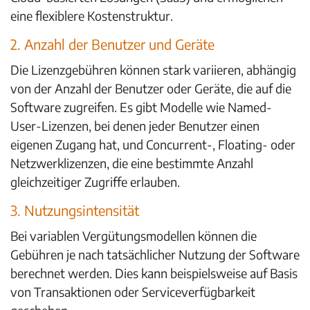
eine flexiblere Kostenstruktur.
2. Anzahl der Benutzer und Geräte
Die Lizenzgebühren können stark variieren, abhängig
von der Anzahl der Benutzer oder Geräte, die auf die
Software zugreifen. Es gibt Modelle wie Named-
User-Lizenzen, bei denen jeder Benutzer einen
eigenen Zugang hat, und Concurrent-, Floating- oder
Netzwerklizenzen, die eine bestimmte Anzahl
gleichzeitiger Zugriffe erlauben.
3. Nutzungsintensität
Bei variablen Vergütungsmodellen können die
Gebühren je nach tatsächlicher Nutzung der Software
berechnet werden. Dies kann beispielsweise auf Basis
von Transaktionen oder Serviceverfügbarkeit