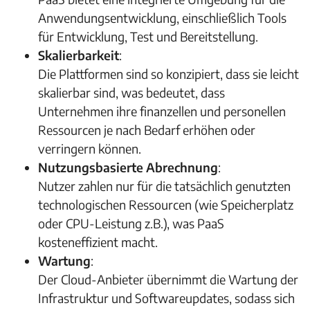
Anwendungsentwicklung, einschließlich Tools
für Entwicklung, Test und Bereitstellung.
Skalierbarkeit
:
Die Plattformen sind so konzipiert, dass sie leicht
skalierbar sind, was bedeutet, dass
Unternehmen ihre finanzellen und personellen
Ressourcen je nach Bedarf erhöhen oder
verringern können.
Nutzungsbasierte Abrechnung
:
Nutzer zahlen nur für die tatsächlich genutzten
technologischen Ressourcen (wie Speicherplatz
oder CPU-Leistung z.B.), was PaaS
kosteneffizient macht.
Wartung
:
Der Cloud-Anbieter übernimmt die Wartung der
Infrastruktur und Softwareupdates, sodass sich