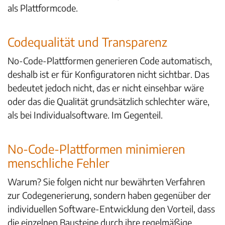
als Plattformcode.
Codequalität und Transparenz
No-Code-Plattformen generieren Code automatisch,
deshalb ist er für Konfiguratoren nicht sichtbar. Das
bedeutet jedoch nicht, das er nicht einsehbar wäre
oder das die Qualität grundsätzlich schlechter wäre,
als bei Individualsoftware. Im Gegenteil.
No-Code-Plattformen minimieren
menschliche Fehler
Warum? Sie folgen nicht nur bewährten Verfahren
zur Codegenerierung, sondern haben gegenüber der
individuellen Software-Entwicklung den Vorteil, dass
die einzelnen Bausteine durch ihre regelmäßige