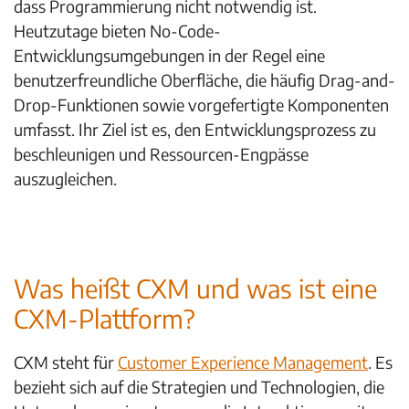
dass Programmierung nicht notwendig ist.
Heutzutage bieten No-Code-
Entwicklungsumgebungen in der Regel eine
benutzerfreundliche Oberfläche, die häufig Drag-and-
Drop-Funktionen sowie vorgefertigte Komponenten
umfasst. Ihr Ziel ist es, den Entwicklungsprozess zu
beschleunigen und Ressourcen-Engpässe
auszugleichen.
Was heißt CXM und was ist eine
CXM-Plattform?
CXM steht für
Customer Experience Management
. Es
bezieht sich auf die Strategien und Technologien, die