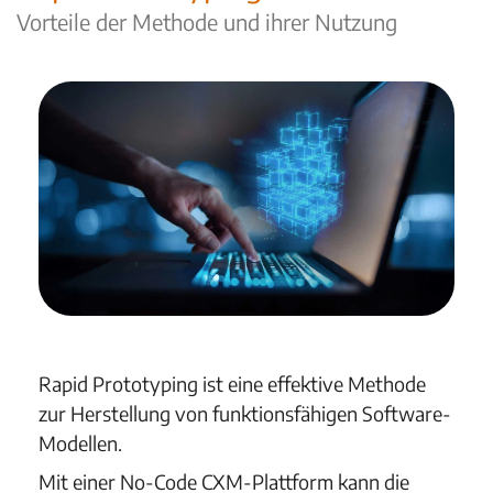
Vorteile der Methode und ihrer Nutzung
Rapid Prototyping ist eine effektive Methode
zur Herstellung von funktionsfähigen Software-
Modellen.
Mit einer No-Code CXM-Plattform kann die