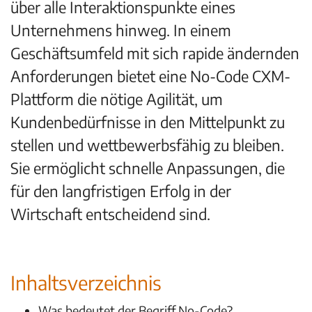
über alle Interaktionspunkte eines
Unternehmens hinweg.
In einem
Geschäftsumfeld mit sich rapide ändernden
Anforderungen bietet eine No-Code CXM-
Plattform die nötige Agilität, um
Kundenbedürfnisse in den Mittelpunkt zu
stellen und wettbewerbsfähig zu bleiben.
Sie ermöglicht schnelle Anpassungen, die
für den langfristigen Erfolg in der
Wirtschaft entscheidend sind.
Inhaltsverzeichnis
Was bedeutet der Begriff No-Code?