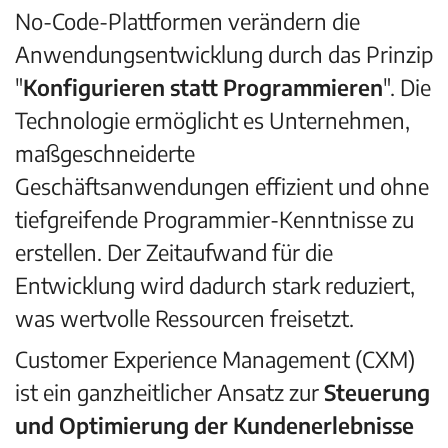
No-Code-Plattformen verändern die
Anwendungsentwicklung durch das Prinzip
"
Konfigurieren statt Programmieren
". Die
Technologie ermöglicht es Unternehmen,
maßgeschneiderte
Geschäftsanwendungen effizient und ohne
tiefgreifende Programmier-Kenntnisse zu
erstellen. Der Zeitaufwand für die
Entwicklung wird dadurch stark reduziert,
was wertvolle Ressourcen freisetzt.
Customer Experience Management (CXM)
ist ein ganzheitlicher Ansatz zur
Steuerung
und Optimierung
der Kundenerlebnisse