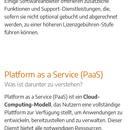
Einige Softwareanbieter offerieren zusätzliche
Funktionen und Support-Dienstleistungen, die,
sofern sie nicht optional gebucht und abgerechnet
werden, zu einer höheren Lizenzgebühren-Stufe
führen können.
Platform as a Service (PaaS)
Was ist darunter zu verstehen?
Platform as a Service (PaaS) ist ein
Cloud-
Computing-Modell
, das Nutzern eine vollständige
Plattform zur Verfügung stellt, um Anwendungen zu
entwickeln, bereitzustellen und zu verwalten. Dieser
Dienst bietet alle notwendigen Ressourcen,