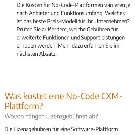
Die Kosten für No-Code-Plattformen variieren je
nach Anbieter und Funktionsumfang. Welches
ist das beste Preis-Modell für Ihr Unternehmen?
Prüfen Sie außerdem, welche Gebühren für
erweiterte Funktionen und Supportleistungen
erhoben werden. Mehr dazu erfahren Sie im
nächsten Absatz.
Was kostet eine No-Code CXM-
Plattform?
Wovon hängen Lizenzgebühren ab?
Die Lizenzgebühren für eine Software-Plattform