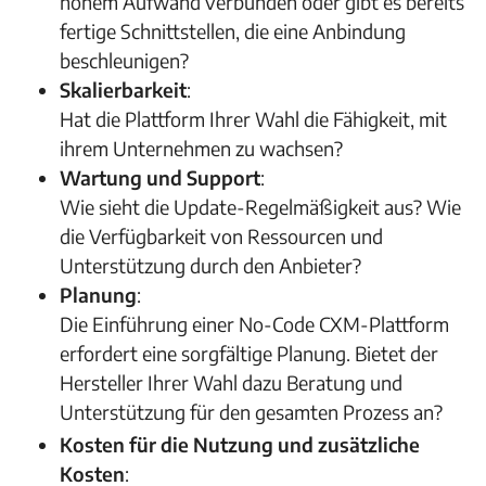
hohem Aufwand verbunden oder gibt es bereits
fertige Schnittstellen, die eine Anbindung
beschleunigen?
Skalierbarkeit
:
Hat die Plattform Ihrer Wahl die Fähigkeit, mit
ihrem Unternehmen zu wachsen?
Wartung und Support
:
Wie sieht die Update-Regelmäßigkeit aus? Wie
die Verfügbarkeit von Ressourcen und
Unterstützung durch den Anbieter?
Planung
:
Die Einführung einer No-Code CXM-Plattform
erfordert eine sorgfältige Planung. Bietet der
Hersteller Ihrer Wahl dazu Beratung und
Unterstützung für den gesamten Prozess an?
Kosten für die Nutzung und zusätzliche
Kosten
: