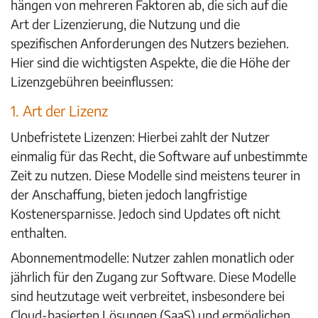
hängen von mehreren Faktoren ab, die sich auf die
Art der Lizenzierung, die Nutzung und die
spezifischen Anforderungen des Nutzers beziehen.
Hier sind die wichtigsten Aspekte, die die Höhe der
Lizenzgebühren beeinflussen:
1. Art der Lizenz
Unbefristete Lizenzen: Hierbei zahlt der Nutzer
einmalig für das Recht, die Software auf unbestimmte
Zeit zu nutzen. Diese Modelle sind meistens teurer in
der Anschaffung, bieten jedoch langfristige
Kostenersparnisse. Jedoch sind Updates oft nicht
enthalten.
Abonnementmodelle: Nutzer zahlen monatlich oder
jährlich für den Zugang zur Software. Diese Modelle
sind heutzutage weit verbreitet, insbesondere bei
Cloud-basierten Lösungen (SaaS) und ermöglichen