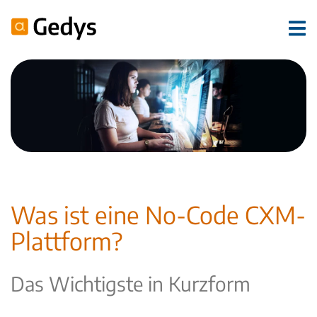
Was ist eine No-Code CXM-
Plattform?
Das Wichtigste in Kurzform