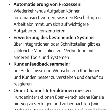
Automatisierung von Prozessen
:
Wiederkehrende Aufgaben können
automatisiert werden, was den Beschäftigten
Arbeit abnimmt, um sich auf wichtigere
Aufgaben zu konzentrieren
Erweiterung des bestehenden Systems
:
über Integrationen oder Schnittstellen gibt es
zahlreiche Möglichkeit zur Verbindung mit
anderen Tools und Systemen
Kundenfeedback sammeln:
um Bedürfnisse und Wünsche von Kundinnen
und Kunden besser zu verstehen und darauf zu
reagieren
Omni-Channel-Interaktionen messen
:
Kundeninteraktionen über verschiedene Kanäle
hinweg zu verfolgen und zu beobachten (wie