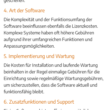
geschehen.
4. Art der Software
Die Komplexität und der Funktionsumfang der
Software beeinflussen ebenfalls die Lizenzkosten.
Komplexe Systeme haben oft höhere Gebühren
aufgrund ihrer umfangreichen Funktionen und
Anpassungsmöglichkeiten.
5. Implementierung und Wartung
Die Kosten für Installation und laufende Wartung
beinhalten in der Regel einmalige Gebühren für die
Einrichtung sowie regelmäßige Wartungsgebühren,
um sicherzustellen, dass die Software aktuell und
funktionsfähig bleibt.
6. Zusatzfunktionen und Support