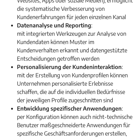
Websites, Apps oder soziale Medien), ermöglicht
die systematische Verbesserung von
Kundenerfahrungen für jeden einzelnen Kanal
Datenanalyse und Reporting
:
mit integrierten Werkzeugen zur Analyse von
Kundendaten können Muster im
Kundenverhalten erkannt und datengestützte
Entscheidungen getroffen werden
Personalisierung der Kundeninteraktion
:
mit der Erstellung von Kundenprofilen können
Unternehmen personalisierte Erlebnisse
schaffen, die auf die individuellen Bedürfnisse
der jeweiligen Profile zugeschnitten sind
Entwicklung spezifischer Anwendungen
:
per Konfiguration können auch nicht-technische
Benutzer maßgeschneiderte Anwendungen für
spezifische Geschäftsanforderungen erstellen,