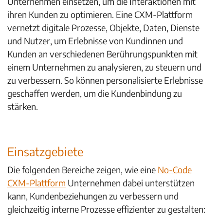
Unternehmen einsetzen, um die Interaktionen mit
ihren Kunden zu optimieren. Eine CXM-Plattform
vernetzt digitale Prozesse, Objekte, Daten, Dienste
und Nutzer, um Erlebnisse von Kundinnen und
Kunden an verschiedenen Berührungspunkten mit
einem Unternehmen zu analysieren, zu steuern und
zu verbessern. So können personalisierte Erlebnisse
geschaffen werden, um die Kundenbindung zu
stärken.
Einsatzgebiete
Die folgenden Bereiche zeigen, wie eine
No-Code
CXM-Plattform
Unternehmen dabei unterstützen
kann, Kundenbeziehungen zu verbessern und
gleichzeitig interne Prozesse effizienter zu gestalten: