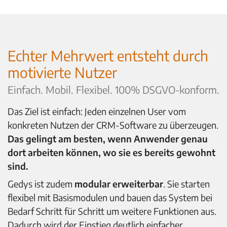
Echter Mehrwert entsteht durch
motivierte Nutzer
Einfach. Mobil. Flexibel. 100% DSGVO-konform.
Das Ziel ist einfach: Jeden einzelnen User vom
konkreten Nutzen der CRM-Software zu überzeugen.
Das gelingt am besten, wenn Anwender genau
dort arbeiten können, wo sie es bereits gewohnt
sind.
Gedys ist zudem
modular erweiterbar
. Sie starten
flexibel mit Basismodulen und bauen das System bei
Bedarf Schritt für Schritt um weitere Funktionen aus.
Dadurch wird der Einstieg deutlich einfacher,