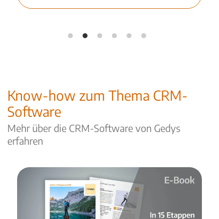
Know-how zum Thema CRM-
Software
Mehr über die CRM-Software von Gedys
erfahren