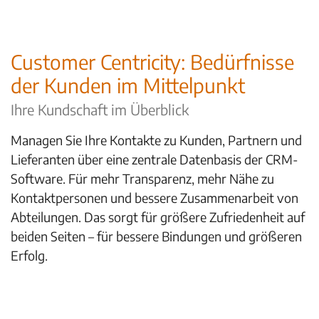
Customer Centricity: Bedürfnisse
der Kunden im Mittelpunkt
Ihre Kundschaft im Überblick
Managen Sie Ihre Kontakte zu Kunden, Partnern und
Lieferanten über eine zentrale Datenbasis der CRM-
Software. Für mehr Transparenz, mehr Nähe zu
Kontaktpersonen und bessere Zusammenarbeit von
Abteilungen. Das sorgt für größere Zufriedenheit auf
beiden Seiten – für bessere Bindungen und größeren
Erfolg.
Zu den CRM-Funktionen