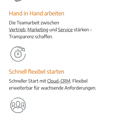
Hand in Hand arbeiten
Die Teamarbeit zwischen
Vertrieb
,
Marketing
und
Service
stärke
n –
Transparenz schaffen.
Schnell flexibel starten
Schneller Start mit
Cloud-CRM
. Flexibel
erweiterbar für wachsende Anforderungen.