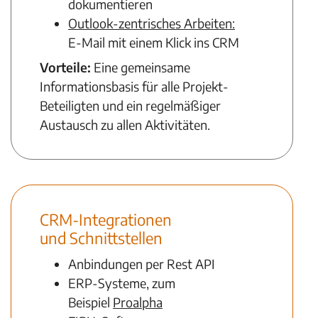
dokumentieren
Outlook-zentrisches Arbeiten:
E-Mail mit einem Klick ins CRM
Vorteile:
Eine gemeinsame
Informationsbasis für alle Projekt-
Beteiligten und ein regelmäßiger
Austausch zu allen Aktivitäten.
CRM-Integrationen
und Schnittstellen
Anbindungen per Rest API
ERP-Systeme, zum
Beispiel
Proalpha