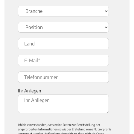
Ihr Anliegen
Ich bin einverstanden, dass meine Daten zur Bereitstellung der
angeforderten Informationen sowie der Erstellung eines Nutzerprofils
verwendet werden. Außerdem stimme ich zu, dass mich die Gedys