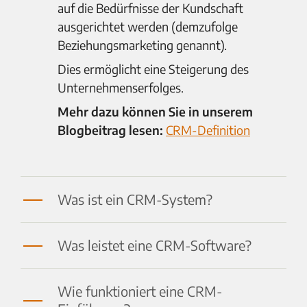
auf die Bedürfnisse der Kundschaft
ausgerichtet werden (demzufolge
Beziehungsmarketing genannt).
Dies ermöglicht eine Steigerung des
Unternehmenserfolges.
Mehr dazu können Sie in unserem
Blogbeitrag lesen:
CRM-Definition
Was ist ein CRM-System?
Was leistet eine CRM-Software?
Wie funktioniert eine CRM-