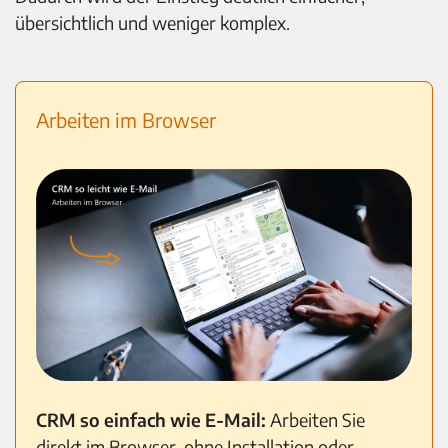
übersichtlich und weniger komplex.
Arbeiten im Browser
CRM so einfach wie E-Mail:
Arbeiten Sie
direkt im Browser, ohne Installation oder