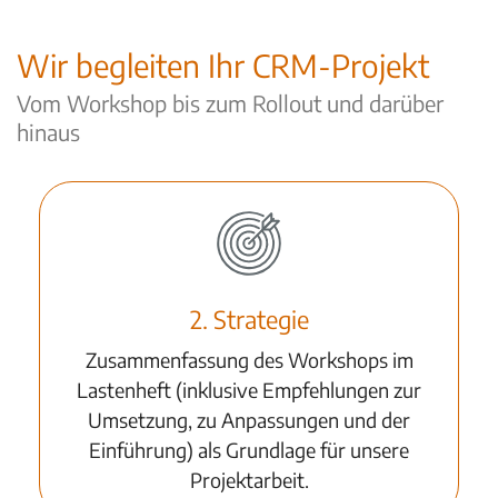
Wir begleiten Ihr CRM-Projekt
Vom Workshop bis zum Rollout und darüber
hinaus
2. Strategie
Zusammenfassung des Workshops im
Lastenheft (inklusive Empfehlungen zur
Umsetzung, zu Anpassungen und der
Einführung) als Grundlage für unsere
Projektarbeit.