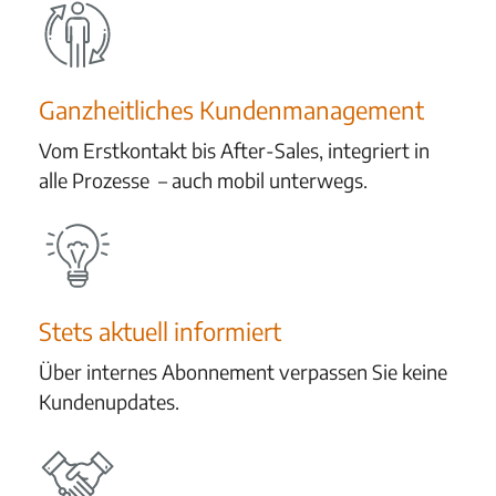
Ganzheitliches Kundenmanagement
Vom Erstkontakt bis After-Sales, integriert in
alle Prozesse – auch mobil unterwegs.
Stets aktuell informiert
Über internes Abonnement verpassen Sie keine
Kundenupdates.