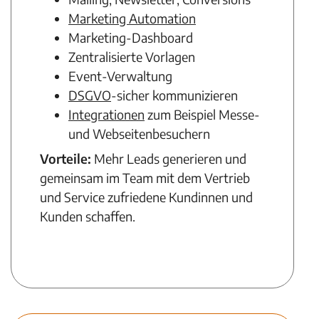
Marketing Automation
Marketing-Dashboard
Zentralisierte Vorlagen
Event-Verwaltung
DSGVO
-sicher kommunizieren
Integrationen
zum Beispiel Messe-
und Webseitenbesuchern
Vorteile:
Mehr Leads generieren und
gemeinsam im Team mit dem Vertrieb
und Service zufriedene Kundinnen und
Kunden schaffen.
Mehr zu Marketing