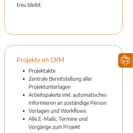
treu bleibt.
Mehr zu CRM für Service und IT
Projekte im CRM
Projektakte
Zentrale Bereitstellung aller
Projektunterlagen
Arbeitspakete inkl. automatisches
Informieren an zuständige Person
Vorlagen und Workflows
Alle E-Mails, Termine und
Vorgänge zum Projekt