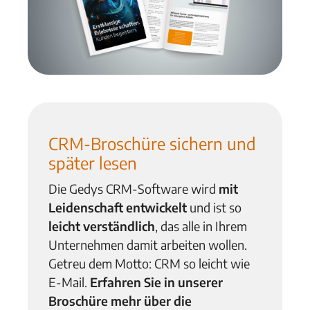
CRM-Broschüre
sichern und
später lesen
Die Gedys CRM-Software wird
mit
Leidenschaft entwickelt
und ist so
leicht verständlich
, das alle in Ihrem
Unternehmen damit arbeiten wollen.
Getreu dem Motto: CRM so leicht wie
E-Mail.
Erfahren Sie in unserer
Broschüre mehr über die