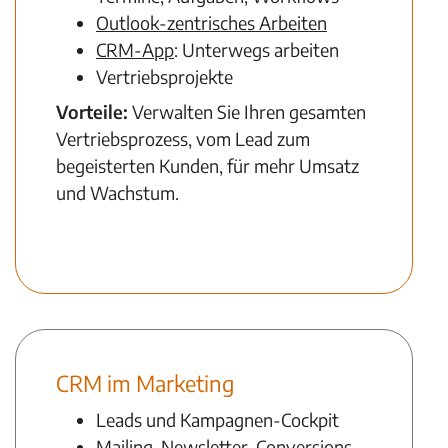
Outlook-zentrisches Arbeiten
CRM-App
: Unterwegs arbeiten
Vertriebsprojekte
Vorteile:
Verwalten Sie Ihren gesamten
Vertriebsprozess, vom Lead zum
begeisterten Kunden, für mehr Umsatz
und Wachstum.
Mehr zu CRM im Vertrieb
CRM im Marketing
Leads und Kampagnen-Cockpit
Mailing, Newsletter, Conversions