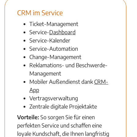
CRM im Service
Ticket-Management
Service-
Dashboard
Service-Kalender
Service-Automation
Change-Management
Reklamations- und Beschwerde-
Management
Mobiler Außendienst dank
CRM-
App
Vertragsverwaltung
Zentrale digitale Projektakte
Vorteile:
So sorgen Sie für einen
perfekten Service und schaffen eine
loyale Kundschaft, die Ihnen langfristig