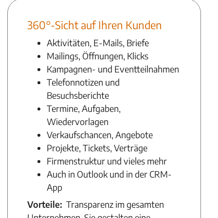
360°-Sicht auf Ihren Kunden
Aktivitäten, E-Mails, Briefe
Mailings, Öffnungen, Klicks
Kampagnen- und Eventteilnahmen
Telefonnotizen und
Besuchsberichte
Termine, Aufgaben,
Wiedervorlagen
Verkaufschancen, Angebote
Projekte, Tickets, Verträge
Firmenstruktur und vieles mehr
Auch in Outlook und in der CRM-
App
Vorteile:
Transparenz im gesamten
Unternehmen. Sie gestalten eine