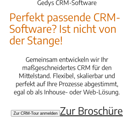
Gedys CRM-Software
Perfekt passende CRM-
Software? Ist nicht von
der Stange!
Gemeinsam entwickeln wir Ihr
maßgeschneidertes CRM für den
Mittelstand. Flexibel, skalierbar und
perfekt auf Ihre Prozesse abgestimmt,
egal ob als Inhouse- oder Web-Lösung.
Zur Broschüre
Zur CRM-Tour anmelden