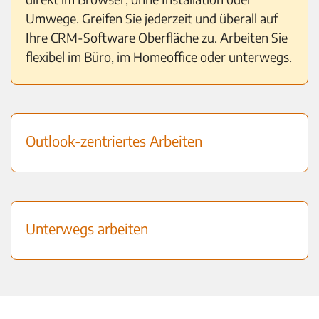
Umwege. Greifen Sie jederzeit und überall auf
Ihre CRM-Software Oberfläche zu. Arbeiten Sie
flexibel im Büro, im Homeoffice oder unterwegs.
Outlook-zentriertes Arbeiten
Unterwegs arbeiten