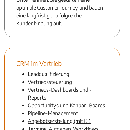
optimale Customer Journey und bauen
eine langfristige, erfolgreiche
Kundenbindung auf.
CRM im Vertrieb
Leadqualifizierung
Vertriebssteuerung
Vertriebs-
Dashboards und -
Reports
Opportunitys und Kanban-Boards
Pipeline-Management
Angebotserstellung (mit KI)
Termine, Aufgaben, Workflows