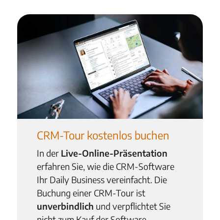
CRM-Tour kostenlos buchen
In der
Live-Online-Präsentation
erfahren Sie, wie die CRM-Software
Ihr Daily Business vereinfacht. Die
Buchung einer CRM-Tour ist
unverbindlich
und verpflichtet Sie
nicht zum Kauf der Software.