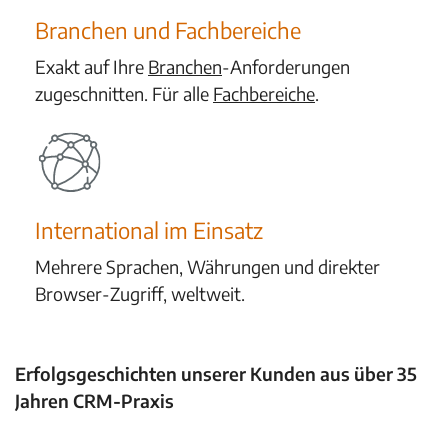
Branchen und Fachbereiche
Exakt auf Ihre
Branchen
-Anforderungen
zugeschnitten. Für alle
Fachbereiche
.
International im Einsatz
Mehrere Sprachen, Währungen und direkter
Browser-Zugriff, weltweit.
Erfolgsgeschichten unserer Kunden aus über 35
Jahren CRM-Praxis