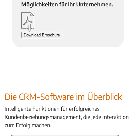
Möglichkeiten für Ihr Unternehmen.
Download Broschüre
Die CRM-Software im Überblick
Intelligente Funktionen für erfolgreiches
Kundenbeziehungsmanagement, die jede Interaktion
zum Erfolg machen.