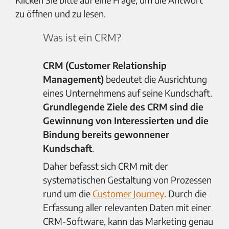
zu öffnen und zu lesen.
Was ist ein CRM?
CRM (Customer Relationship
Management)
bedeutet die Ausrichtung
eines Unternehmens auf seine Kundschaft.
Grundlegende Ziele des CRM sind die
Gewinnung von Interessierten und die
Bindung bereits gewonnener
Kundschaft
.
Daher befasst sich CRM mit der
systematischen Gestaltung von Prozessen
rund um die
Customer Journey
. Durch die
Erfassung aller relevanten Daten mit einer
CRM-Software, kann das Marketing genau