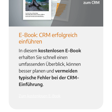
E-Book: CRM erfolgreich
einführen
In diesem
kostenlosen E-Book
erhalten Sie schnell einen
umfassenden Überblick, können
besser planen und
vermeiden
typische Fehler bei der CRM-
Einführung
.
Zum kostenlosen E-Book