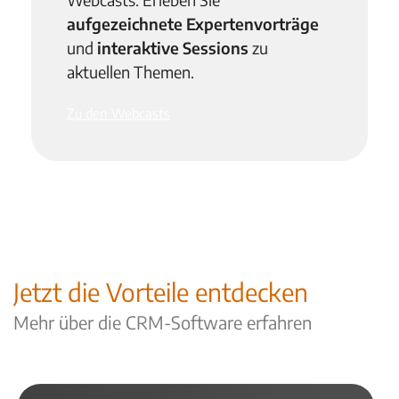
aufgezeichnete Expertenvorträge
und
interaktive Sessions
zu
aktuellen Themen.
Zu den Webcasts
Jetzt die Vorteile entdecken
Mehr über die CRM-Software erfahren