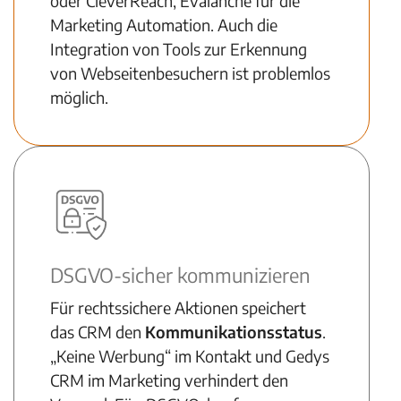
oder CleverReach, Evalanche für die
Marketing Automation. Auch die
Integration von Tools zur Erkennung
von Webseitenbesuchern ist problemlos
möglich.
DSGVO-sicher kommunizieren
Für rechtssichere Aktionen speichert
das CRM den
Kommunikationsstatus
.
„Keine Werbung“ im Kontakt und Gedys
CRM im Marketing verhindert den