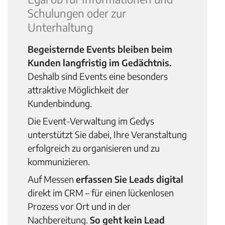
Schulungen oder zur
Unterhaltung
Begeisternde Events bleiben beim
Kunden langfristig im Gedächtnis.
Deshalb sind Events eine besonders
attraktive Möglichkeit der
Kundenbindung.
Die Event-Verwaltung im Gedys
unterstützt Sie dabei, Ihre Veranstaltung
erfolgreich zu organisieren und zu
kommunizieren.
Auf Messen
erfassen Sie Leads digital
direkt im CRM – für einen lückenlosen
Prozess vor Ort und in der
Nachbereitung.
So geht kein Lead