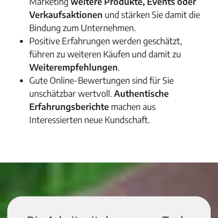
Marketing
weitere Produkte, Events oder
Verkaufsaktionen
und stärken Sie damit die
Bindung zum Unternehmen.
Positive Erfahrungen werden geschätzt,
führen zu weiteren Käufen und damit zu
Weiterempfehlungen
.
Gute Online-Bewertungen sind für Sie
unschätzbar wertvoll.
Authentische
Erfahrungsberichte
machen aus
Interessierten neue Kundschaft.