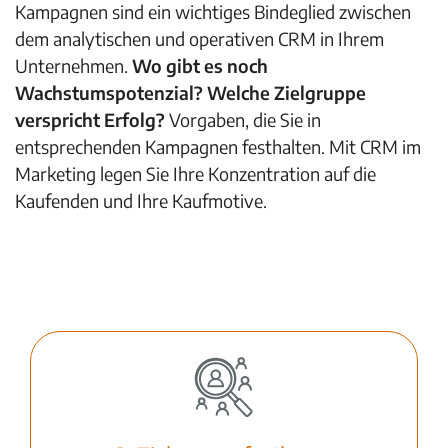
Kampagnen sind ein wichtiges Bindeglied zwischen
dem analytischen und operativen CRM in Ihrem
Unternehmen.
Wo gibt es noch
Wachstumspotenzial? Welche Zielgruppe
verspricht Erfolg?
Vorgaben, die Sie in
entsprechenden Kampagnen festhalten. Mit CRM im
Marketing legen Sie Ihre Konzentration auf die
Kaufenden und Ihre Kaufmotive.
Webcast ansehen: Erfolgreiche Kampagnen