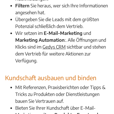
Filtern
Sie heraus, wer sich Ihre Informationen
angesehen hat.
Übergeben Sie die Leads mit dem größten
Potenzial schließlich dem Vertrieb.
Wir setzen im
E-Mail-Marketing
und
Marketing Automation
:
. Alle Öffnungen und
Klicks sind im
Gedys CRM
sichtbar und stehen
dem Vertrieb für weitere Aktionen zur
Verfügung.
Kundschaft ausbauen und binden
Mit Referenzen, Praxisberichten oder Tipps &
Tricks zu Produkten oder Dienstleistungen
bauen Sie Vertrauen auf.
Bieten Sie Ihrer Kundschaft über E-Mail-