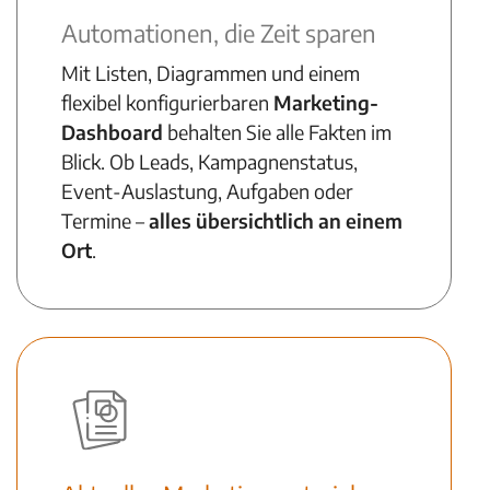
Automationen, die Zeit sparen
Mit Listen, Diagrammen und einem
flexibel konfigurierbaren
Marketing-
Dashboard
behalten Sie alle Fakten im
Blick. Ob Leads, Kampagnenstatus,
Event-Auslastung, Aufgaben oder
Termine –
alles übersichtlich an einem
Ort
.