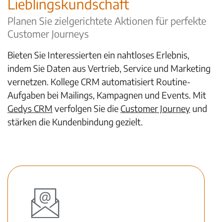
Lieblingskundschaft
Planen Sie zielgerichtete Aktionen für perfekte
Customer Journeys
Bieten Sie Interessierten ein nahtloses Erlebnis,
indem Sie Daten aus Vertrieb, Service und Marketing
vernetzen. Kollege CRM automatisiert Routine-
Aufgaben bei Mailings, Kampagnen und Events. Mit
Gedys CRM
verfolgen Sie die
Customer Journey
und
stärken die Kundenbindung gezielt.