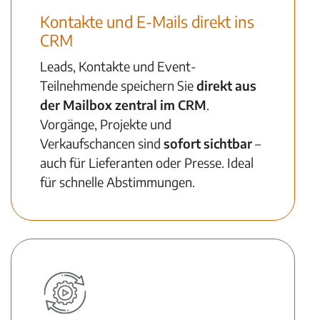
Kontakte und E-Mails direkt ins
CRM
Leads, Kontakte und Event-
Teilnehmende speichern Sie
direkt aus
der Mailbox zentral im CRM
.
Vorgänge, Projekte und
Verkaufschancen sind
sofort sichtbar
–
auch für Lieferanten oder Presse. Ideal
für schnelle Abstimmungen.