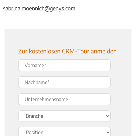
sabrina.moennich@gedys.com
Zur kostenlosen CRM-Tour anmelden