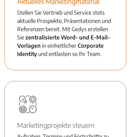
Aktuelles Marketingmaterial
Stellen Sie Vertrieb und Service stets
aktuelle Prospekte, Präsentationen und
Referenzen bereit. Mit Gedys erstellen
Sie
zentralisierte Word- und E-Mail-
Vorlagen
in einheitlicher
Corporate
Identity
und entlasten so Ihr Team.
Marketingprojekte steuern
Aufgaben, Termine und Fortschritte zu