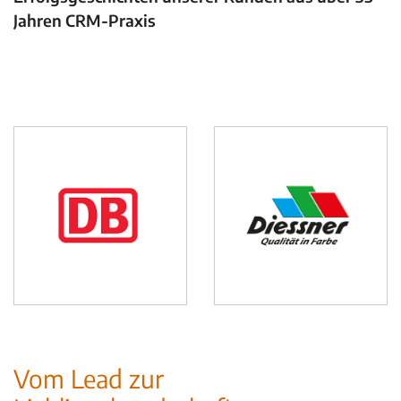
Jahren CRM-Praxis
Vom Lead zur