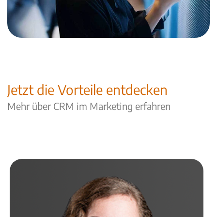
Jetzt die Vorteile entdecken
Mehr über CRM im Marketing erfahren