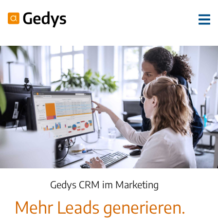
Gedys CRM im Marketing
Mehr Leads generieren.