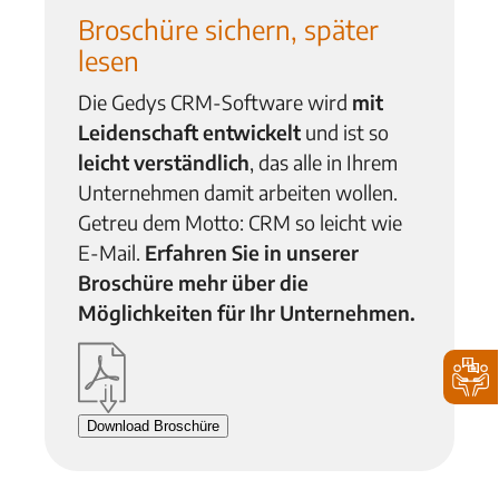
Broschüre
sichern, später
lesen
Die Gedys CRM-Software wird
mit
Leidenschaft entwickelt
und ist so
leicht verständlich
, das alle in Ihrem
Unternehmen damit arbeiten wollen.
Getreu dem Motto: CRM so leicht wie
E-Mail.
Erfahren Sie in unserer
Broschüre mehr über die
Möglichkeiten für Ihr Unternehmen.
Download Broschüre