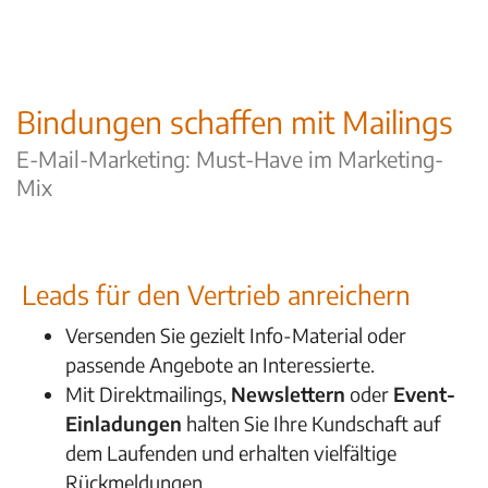
Bindungen schaffen mit Mailings
E-Mail-Marketing: Must-Have im Marketing-
Mix
Leads für den Vertrieb anreichern
Versenden Sie gezielt Info-Material oder
passende Angebote an Interessierte.
Mit Direktmailings,
Newslettern
oder
Event-
Einladungen
halten Sie Ihre Kundschaft auf
dem Laufenden und erhalten vielfältige
Rückmeldungen.