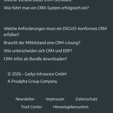
Wie führt man ein CRM-System erfolgreich ein?
Welche Anforderungen muss ein DSGVO-konformes CRM
erfüllen?
Braucht der Mittelstand eine CRM-Lösung?
Wie unterscheiden sich CRM und ERP?
CRM-Infos als Bundle downloaden?
© 2026 – Gedys Intraware GmbH
A Proalpha Group Company
Newsletter
Impressum
Datenschutz
Trust Center
Hinweisgebersystem