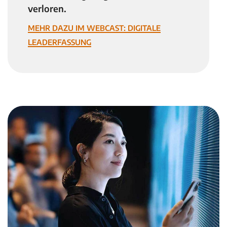
verloren.
Mehr dazu im Webcast: Digitale
Leaderfassung