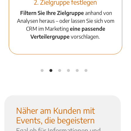
2. Zielgruppe festlegen
Filtern Sie Ihre Zielgruppe
anhand von
Analysen heraus – oder lassen Sie sich vom
CRM im Marketing
eine passende
Verteilergruppe
vorschlagen.
Näher am Kunden mit
Events, die begeistern
Egal ob für Informationen und