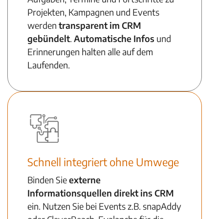
Projekten, Kampagnen und Events
werden
transparent im CRM
gebündelt
.
Automatische Infos
und
Erinnerungen halten alle auf dem
Laufenden.
Schnell integriert ohne Umwege
Binden Sie
externe
Informationsquellen direkt ins CRM
ein. Nutzen Sie bei Events z.B.
snapAddy