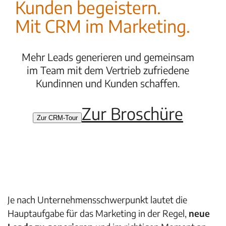
Kunden begeistern.
Mit CRM im Marketing.
Mehr Leads generieren und gemeinsam
im Team mit dem Vertrieb zufriedene
Kundinnen und Kunden schaffen.
Zur Broschüre
Zur CRM-Tour
Je nach Unternehmensschwerpunkt lautet die
Hauptaufgabe für das Marketing in der Regel,
neue