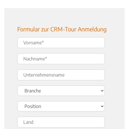
Formular zur CRM-Tour Anmeldung