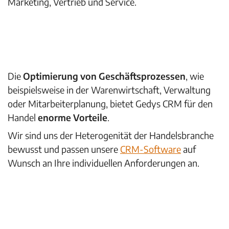
Marketing, Vertrieb und Service.
Die
Optimierung von Geschäftsprozessen
, wie
beispielsweise in der Warenwirtschaft, Verwaltung
oder Mitarbeiterplanung, bietet Gedys CRM für den
Handel
enorme Vorteile
.
Wir sind uns der Heterogenität der Handelsbranche
bewusst und passen unsere
CRM-Software
auf
Wunsch an Ihre individuellen Anforderungen an.