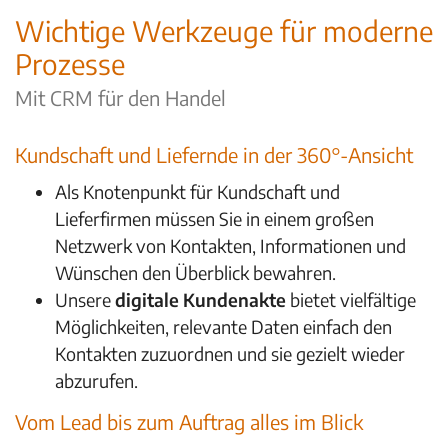
Wichtige Werkzeuge für moderne
Prozesse
Mit CRM für den Handel
Kundschaft und Liefernde in der 360°-Ansicht
Als Knotenpunkt für Kundschaft und
Lieferfirmen müssen Sie in einem großen
Netzwerk von Kontakten, Informationen und
Wünschen den Überblick bewahren.
Unsere
digitale Kundenakte
bietet vielfältige
Möglichkeiten, relevante Daten einfach den
Kontakten zuzuordnen und sie gezielt wieder
abzurufen.
Vom Lead bis zum Auftrag alles im Blick