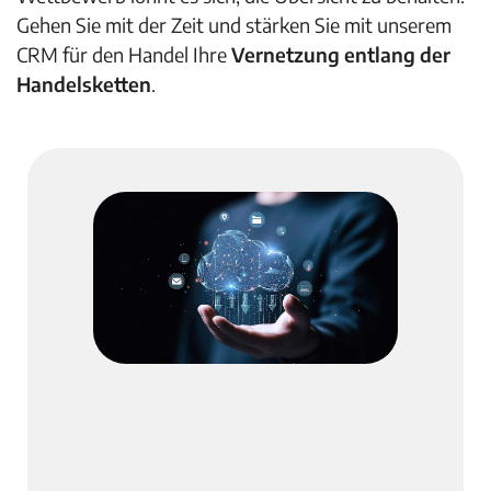
Gehen Sie mit der Zeit und stärken Sie mit unserem
CRM für den Handel Ihre
Vernetzung entlang der
Handelsketten
.