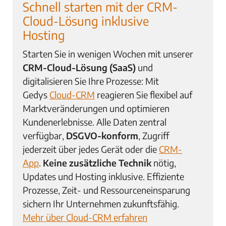
Schnell starten mit der CRM-
Cloud-Lösung inklusive
Hosting
Starten Sie in wenigen Wochen mit unserer
CRM-Cloud-Lösung (SaaS)
und
digitalisieren Sie Ihre Prozesse: Mit
Gedys
Cloud-CRM
reagieren Sie flexibel auf
Marktveränderungen und optimieren
Kundenerlebnisse. Alle Daten zentral
verfügbar,
DSGVO-konform
, Zugriff
jederzeit über jedes Gerät oder die
CRM-
App
.
Keine zusätzliche Technik
nötig,
Updates und Hosting inklusive. Effiziente
Prozesse, Zeit- und Ressourceneinsparung
sichern Ihr Unternehmen zukunftsfähig.
Mehr über Cloud-CRM erfahren