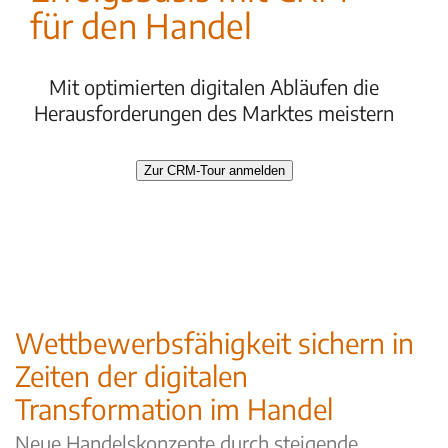
für den Handel
Mit optimierten digitalen Abläufen die
Herausforderungen des Marktes meistern
Zur CRM-Tour anmelden
Wettbewerbsfähigkeit sichern in
Zeiten der digitalen
Transformation im Handel
Neue Handelskonzepte durch steigende