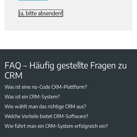
FAQ – Häufig gestellte Fragen zu
CRM
Was ist eine no-Code CXM-Plattform?
Was ist ein CRM-System?
Wie wählt man das richtige CRM aus?
Welche Vorteile bietet CRM-Software?
Wie führt man ein CRM-System erfolgreich ein?