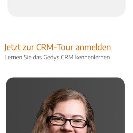
Jetzt zur CRM-Tour anmelden
Lernen Sie das Gedys CRM kennenlernen