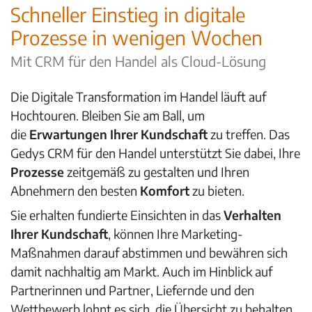
Schneller Einstieg in digitale
Prozesse in wenigen Wochen
Mit CRM für den Handel als Cloud-Lösung
Die Digitale Transformation im Handel läuft auf
Hochtouren. Bleiben Sie am Ball, um
die
Erwartungen Ihrer Kundschaft
zu treffen. Das
Gedys CRM für den Handel unterstützt Sie dabei, Ihre
Prozesse
zeitgemäß zu gestalten und Ihren
Abnehmern den besten
Komfort
zu bieten.
Sie erhalten fundierte Einsichten in das
Verhalten
Ihrer Kundschaft
, können Ihre Marketing-
Maßnahmen darauf abstimmen und bewähren sich
damit nachhaltig am Markt. Auch im Hinblick auf
Partnerinnen und Partner, Liefernde und den
Wettbewerb lohnt es sich, die Übersicht zu behalten.