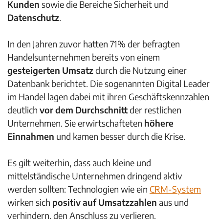
Kunden
sowie die Bereiche Sicherheit und
Datenschutz
.
In den Jahren zuvor hatten
71% der befragten
Handelsunternehmen bereits von einem
gesteigerten Umsatz
durch die Nutzung einer
Datenbank
berichtet. Die sogenannten Digital Leader
im Handel lagen dabei mit ihren Geschäftskennzahlen
deutlich
vor dem Durchschnitt
der restlichen
Unternehmen. Sie erwirtschafteten
höhere
Einnahmen
und kamen besser durch die Krise.
Es gilt weiterhin, dass auch kleine und
mittelständische Unternehmen dringend aktiv
werden sollten: Technologien wie ein
CRM-System
wirken sich
positiv auf Umsatzzahlen
aus und
verhindern, den Anschluss zu verlieren.