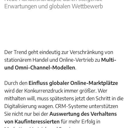
Erwartungen und globalen Wettbewerb
Der Trend geht eindeutig zur Verschränkung von
stationärem Handel und Online-Vertrieb zu
Multi-
und Omni-Channel-Modellen
.
Durch den
Einfluss globaler Online-Marktplätze
wird der Konkurrenzdruck immer größer. Wer
mithalten will, muss spätestens jetzt den Schritt in die
Digitalisierung wagen. CRM-Systeme unterstützen
Sie nicht nur bei der
Auswertung des Verhaltens
von Kaufinteressierten
für mehr Erfolg in