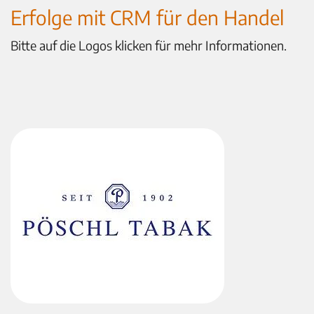
Erfolge mit CRM für den Handel
Bitte auf die Logos klicken für mehr Informationen.