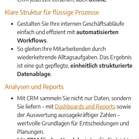
Klare Struktur für flüssige Prozesse
Gestalten Sie Ihre internen Geschäftsabläufe
einfach und effizient mit
automatisierten
Workflows
.
So gleiten Ihre Mitarbeitenden durch
wiederkehrende Alltagsaufgaben. Das Ergebnis
ist eine gut gepflegte,
einheitlich strukturierte
Datenablage
.
Analysen und Reports
Mit CRM sammeln Sie nicht nur Daten, sondern
Sie liefern – mit
Dashboards und Reports
sowie
der Auswertung aussagekräftiger
Zahlen –
wertvolle Grundlagen für Entscheidungen und
Planungen.