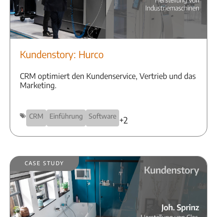
Kundenstory: Hurco
CRM optimiert den Kundenservice, Vertrieb und das
Marketing.
CRM
Einführung
Software
+2
Case Study