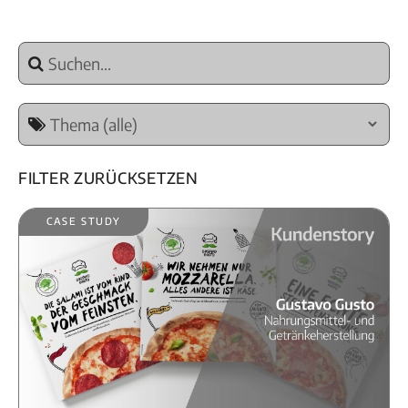
Filter zurücksetzen
Case Study