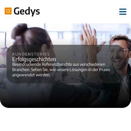
Kundenstories
Erfolgsgeschichten
Beeindruckende Referenzberichte aus verschiedenen
Branchen. Sehen Sie, wie unsere Lösungen in der Praxis
angewendet werden.