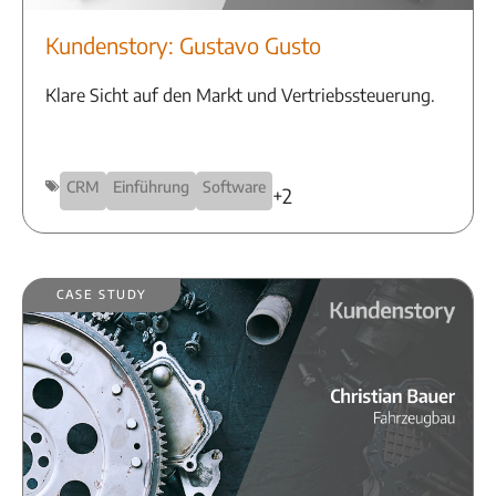
Kundenstory: Gustavo Gusto
Klare Sicht auf den Markt und Vertriebssteuerung.
CRM
Einführung
Software
+2
Case Study