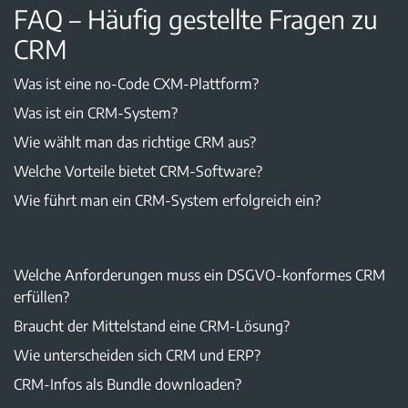
FAQ – Häufig gestellte Fragen zu
CRM
Was ist eine no-Code CXM-Plattform?
Was ist ein CRM-System?
Wie wählt man das richtige CRM aus?
Welche Vorteile bietet CRM-Software?
Wie führt man ein CRM-System erfolgreich ein?
Welche Anforderungen muss ein DSGVO-konformes CRM
erfüllen?
Braucht der Mittelstand eine CRM-Lösung?
Wie unterscheiden sich CRM und ERP?
CRM-Infos als Bundle downloaden?