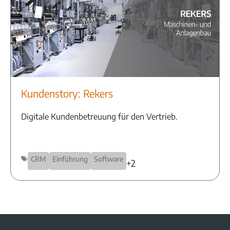
Kundenstory: Rekers
Digitale Kundenbetreuung für den Vertrieb.
CRM
Einführung
Software
+2