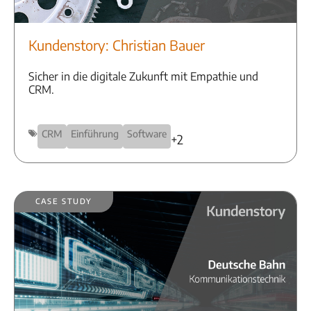
Kundenstory: Christian Bauer
Sicher in die digitale Zukunft mit Empathie und
CRM.
CRM
Einführung
Software
+2
Case Study