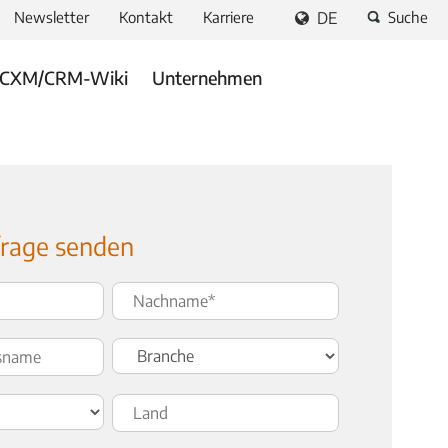
Newsletter
Kontakt
Karriere
DE
Suche
CXM/CRM-Wiki
Unternehmen
rage senden