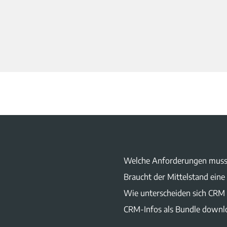
Welche Anforderungen muss
Braucht der Mittelstand ei
Wie unterscheiden sich CRM
CRM-Infos als Bundle downl