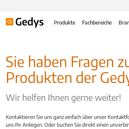
Produkte
Fachbereiche
Bra
Sie haben Fragen z
Produkten der Ged
Wir helfen Ihnen gerne weiter!
Kontaktieren Sie uns ganz einfach über unser Kontaktf
uns Ihr Anliegen. Oder buchen Sie direkt einen unverb