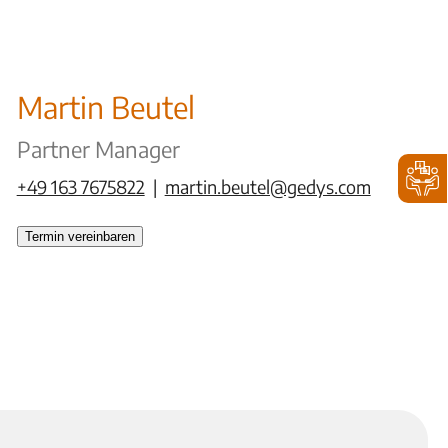
Martin Beutel
Partner Manager
+49 163 7675822
|
martin.beutel@gedys.com
Termin vereinbaren