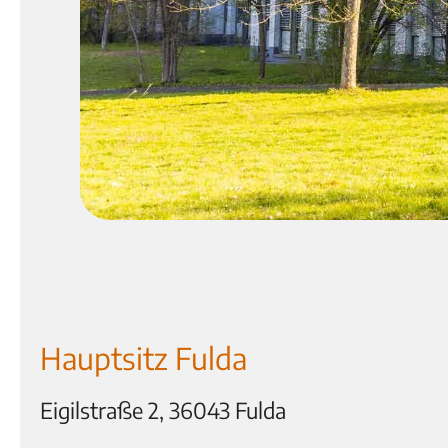
Hauptsitz Fulda
Eigilstraße 2,
36043 Fulda