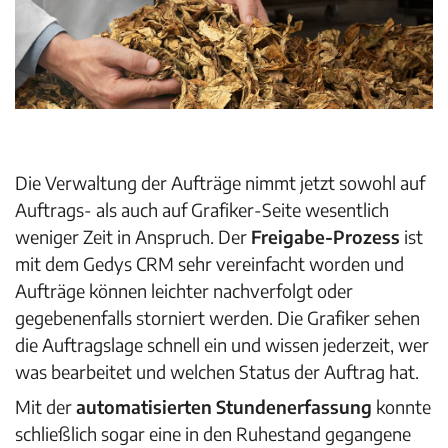
Die Verwaltung der Aufträge nimmt jetzt sowohl auf
Auftrags- als auch auf Grafiker-Seite wesentlich
weniger Zeit in Anspruch. Der
Freigabe-Prozess
ist
mit dem Gedys CRM sehr vereinfacht worden und
Aufträge können leichter nachverfolgt oder
gegebenenfalls storniert werden. Die Grafiker sehen
die Auftragslage schnell ein und wissen jederzeit, wer
was bearbeitet und welchen Status der Auftrag hat.
Mit der
automatisierten Stundenerfassung
konnte
schließlich sogar eine in den Ruhestand gegangene