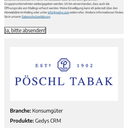
Gruppenunternehmen weitergegeben werden. Ich bin einverstanden, dass auch die
Öffnungsrate von Mailings erfasst werden. Meine Einwilligung kann ich jederzeit über den
Abmeldelink im Mailing oder unter
info@gedys.com
widerrufen. Weitere Informationen finden
Sie in unserer
Datenschutzerklärung
.
Branche:
Konsumgüter
Produkte:
Gedys CRM