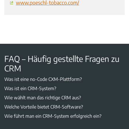
www.poeschl-tobacco.com/
FAQ – Häufig gestellte Fragen zu
CRM
Was ist eine no-Code CXM-Plattform?
Was ist ein CRM-System?
Wie wählt man das richtige CRM aus?
Welche Vorteile bietet CRM-Software?
Wie führt man ein CRM-System erfolgreich ein?