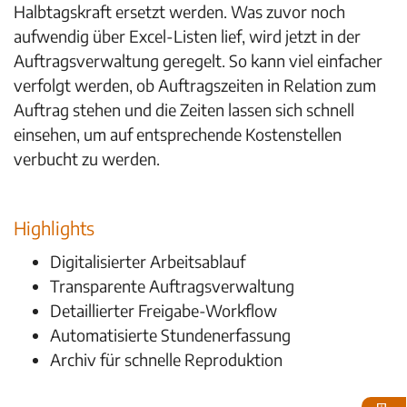
Halbtagskraft ersetzt werden. Was zuvor noch
aufwendig über Excel-Listen lief, wird jetzt in der
Auftragsverwaltung geregelt. So kann viel einfacher
verfolgt werden, ob Auftragszeiten in Relation zum
Auftrag stehen und die Zeiten lassen sich schnell
einsehen, um auf entsprechende Kostenstellen
verbucht zu werden.
Highlights
Digitalisierter Arbeitsablauf
Transparente Auftragsverwaltung
Detaillierter Freigabe-Workflow
Automatisierte Stundenerfassung
Archiv für schnelle Reproduktion