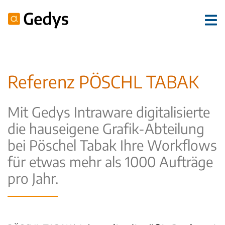
Referenz PÖSCHL TABAK
Mit Gedys Intraware digitalisierte
die hauseigene Grafik-Abteilung
bei Pöschel Tabak Ihre Workflows
für etwas mehr als 1000 Aufträge
pro Jahr.