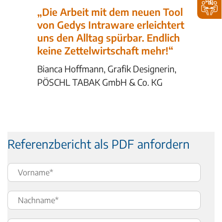
„Die Arbeit mit dem neuen Tool
von Gedys Intraware erleichtert
uns den Alltag spürbar. Endlich
keine Zettelwirtschaft mehr!“
Bianca Hoffmann, Grafik Designerin,
PÖSCHL TABAK GmbH & Co. KG
Referenzbericht als PDF anfordern