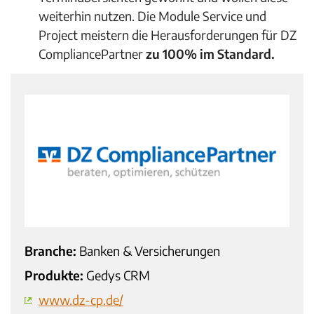
weiterhin nutzen.
Die Module Service und
Project meistern die Herausforderungen für DZ
CompliancePartner
zu 100% im Standard.
Branche:
Banken & Versicherungen
Produkte:
Gedys CRM
www.dz-cp.de/