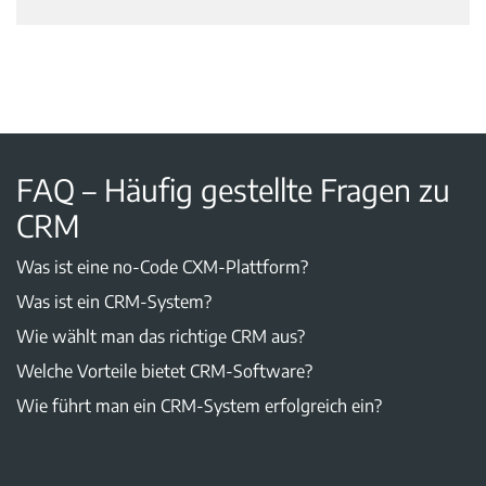
FAQ – Häufig gestellte Fragen zu
CRM
Was ist eine no-Code CXM-Plattform?
Was ist ein CRM-System?
Wie wählt man das richtige CRM aus?
Welche Vorteile bietet CRM-Software?
Wie führt man ein CRM-System erfolgreich ein?