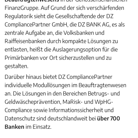
FinanzGruppe.
Auf Grund der sich verschärfenden
Regulatorik sieht die Gesellschaftende der DZ
CompliancePartner GmbH, die DZ BANK AG, es als
zentrale Aufgabe an, die Volksbanken und
Raiffeisenbanken durch kompakte Lösungen zu
entlasten, heißt
die Auslagerungsoption für die
Primärbanken vor Ort sicherzustellen und zu
gestalten.
Darüber hinaus bietet DZ CompliancePartner
individuelle Modullösungen im Beauftragtenwesen
an. Die Lösungen in den Bereichen Betrugs- und
Geldwäscheprävention, MaRisk- und WpHG-
Compliance sowie Informationssicherheit und
Datenschutz sind deutschlandweit bei
über 700
Banken
im Einsatz.