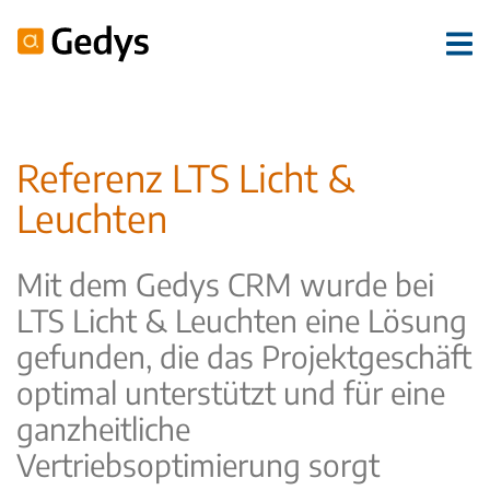
Referenz LTS Licht &
Leuchten
Mit dem Gedys CRM wurde bei
LTS Licht & Leuchten eine Lösung
gefunden, die das Projektgeschäft
optimal unterstützt und für eine
ganzheitliche
Vertriebsoptimierung sorgt