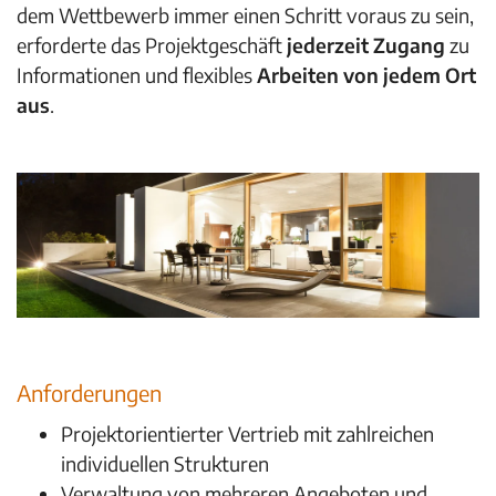
dem Wettbewerb immer einen Schritt voraus zu sein,
erforderte das Projektgeschäft
jederzeit Zugang
zu
Informationen und flexibles
Arbeiten von jedem Ort
aus
.
Anforderungen
Projektorientierter Vertrieb mit zahlreichen
individuellen Strukturen
Verwaltung von mehreren Angeboten und