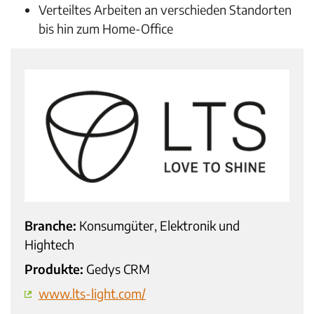
Verteiltes Arbeiten an verschieden Standorten
bis hin zum Home-Office
Branche:
Konsumgüter, Elektronik und
Hightech
Produkte:
Gedys CRM
www.lts-light.com/