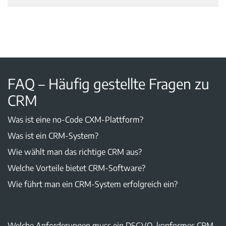
FAQ – Häufig gestellte Fragen zu
CRM
Was ist eine no-Code CXM-Plattform?
Was ist ein CRM-System?
Wie wählt man das richtige CRM aus?
Welche Vorteile bietet CRM-Software?
Wie führt man ein CRM-System erfolgreich ein?
Welche Anforderungen muss ein DSGVO-konformes CRM