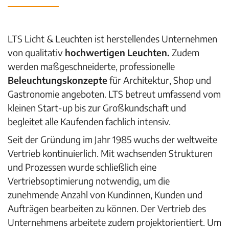
LTS Licht & Leuchten ist herstellendes Unternehmen
von qualitativ
hochwertigen Leuchten.
Zudem
werden maßgeschneiderte,
professionelle
Beleuchtungskonzepte
für Architektur, Shop und
Gastronomie angeboten. LTS betreut umfassend vom
kleinen Start-up bis zur Großkundschaft und
begleitet alle Kaufenden fachlich intensiv.
Seit der Gründung im Jahr 1985 wuchs der weltweite
Vertrieb kontinuierlich. Mit wachsenden Strukturen
und Prozessen wurde schließlich eine
Vertriebsoptimierung notwendig, um die
zunehmende Anzahl von Kundinnen, Kunden und
Aufträgen bearbeiten zu können. Der Vertrieb des
Unternehmens arbeitete zudem projektorientiert. Um