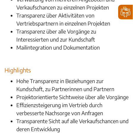
Verkaufschancen zu einzelnen Projekten
Transparenz über Aktivitäten von
Vertriebspartnern in einzelnen Projekten
Transparenz über alle Vorgänge zu
Interessierten und zur Kundschaft
Mailintegration und Dokumentation
Highlights
Hohe Transparenz in Beziehungen zur
Kundschaft, zu Partnerinnen und Partnern
Projektorientierte Sichtweise über alle Vorgänge
Effizienzsteigerung im Vertrieb durch
verbesserte Nachsorge von Anfragen
Transparente Sicht auf alle Verkaufschancen und
deren Entwicklung