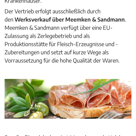
Krankenhäuser.
Der Vertrieb erfolgt ausschließlich durch
den
Werksverkauf über Meemken & Sandmann
.
Meemken & Sandmann verfügt über eine EU-
Zulassung als Zerlegebetrieb und als
Produktionsstätte für Fleisch-Erzeugnisse und -
Zubereitungen und setzt auf kurze Wege als
Vorraussetzung für die hohe Qualität der Waren.