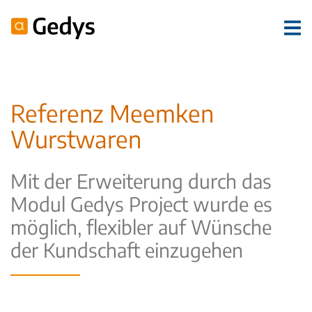
Referenz Meemken
Wurstwaren
Mit der Erweiterung durch das
Modul Gedys Project wurde es
möglich, flexibler auf Wünsche
der Kundschaft einzugehen