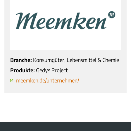
Branche:
Konsumgüter, Lebensmittel & Chemie
Produkte:
Gedys Project
meemken.de/unternehmen/