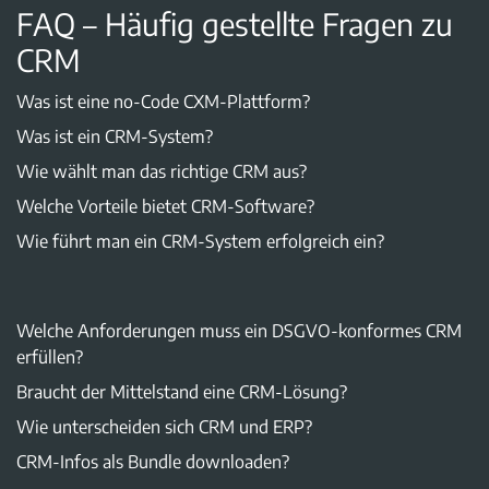
FAQ – Häufig gestellte Fragen zu
CRM
Was ist eine no-Code CXM-Plattform?
Was ist ein CRM-System?
Wie wählt man das richtige CRM aus?
Welche Vorteile bietet CRM-Software?
Wie führt man ein CRM-System erfolgreich ein?
Welche Anforderungen muss ein DSGVO-konformes CRM
erfüllen?
Braucht der Mittelstand eine CRM-Lösung?
Wie unterscheiden sich CRM und ERP?
CRM-Infos als Bundle downloaden?