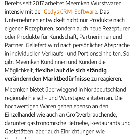
Bereits seit 2017 arbeitet Meemken Wurstwaren
intensiv mit der
Gedys CRM-Software
. Das
Unternehmen entwickelt nicht nur Produkte nach
eigenen Rezepturen, sondern auch neue Rezepturen
oder Produkte für Kundschaft, Partnerinnen und
Partner. Geliefert wird nach persönlicher Absprache
in individuellen Verkaufs- und Portionseinheiten. So
gibt Meemken Kundinnen und Kunden die
Möglichkeit,
flexibel auf die sich ständig
verändernden Marktbedürfnisse
zu reagieren.
Meemken bietet überwiegend in Norddeutschland
regionale Fleisch- und Wurstspezialitäten an. Die
hochwertigen Waren gehen ebenso an den
Einzelhandel wie auch an Großverbrauchende,
darunter gastronomische Betriebe, Restaurants und
Gaststätten, aber auch Einrichtungen wie