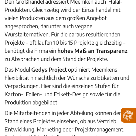
Den Großhandel adressiert Meemken auch Halal-
Produkten. Gleichzeitig wird der Einzelhandel mit
vielen Produkten aus dem großen Angebot
angesprochen, darunter auch vegane
Wurstalternativen. Für die daraus resultierenden
Projekte – oft laufen 10 bis 15 Projekte gleichzeitig –
benötigt die Firma ein
hohes Maß an Transparenz
zu Absprachen und dem Stand der Projekte.
Das Modul
Gedys Project
optimiert Meemkens
Flexibilität hinsichtlich der Wünsche zu Etiketten und
Verpackungen. Hier sind die einzelnen Stufen für
Karton-, Folien- und Etikett-Design sowie für die
Produktion abgebildet.
Die Mitarbeitenden in jeder Abteilung können den
Stand eines Projektes einsehen, ob aus Vertrieb,
Entwicklung, Marketing oder Projektmanagement.