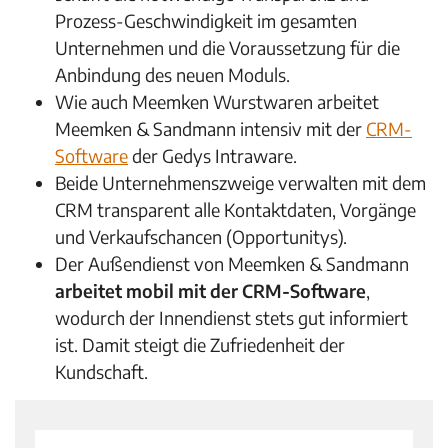
Prozess-Geschwindigkeit im gesamten
Unternehmen und die Voraussetzung für die
Anbindung des neuen Moduls.
Wie auch Meemken Wurstwaren arbeitet
Meemken & Sandmann intensiv mit der
CRM-
Software
der Gedys Intraware.
Beide Unternehmenszweige verwalten mit dem
CRM transparent alle Kontaktdaten, Vorgänge
und Verkaufschancen (Opportunitys).
Der Außendienst von Meemken & Sandmann
arbeitet mobil mit der CRM-Software
,
wodurch der Innendienst stets gut informiert
ist. Damit steigt die Zufriedenheit der
Kundschaft.