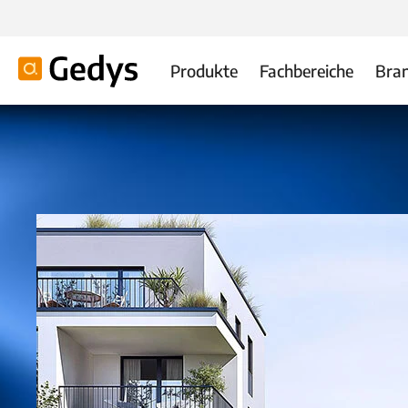
Produkte
Fachbereiche
Bra