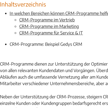
Inhaltsverzeichnis
In welchen Bereichen können CRM-Programme helf
CRM-Programme im Vertrieb
CRM-Programme im Marketing
CRM-Programme für Service & IT
CRM-Programme: Beispiel Gedys CRM
CR
M-Programme dienen zur Unterstützung der Optimier
von allen relevanten Kundendaten und Vorgängen. Übe
Abläufen auch die umfassende Vernetzung aller am Kund
Mitarbeiter verschiedener Unternehmensbereiche, aber au
Neben der Unterstützung der CRM-Prozesse, steigern C
einzelne Kunden oder Kundengruppen bedarfsgerecht erst