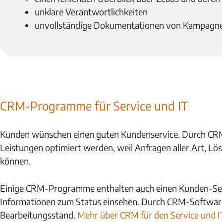
unklare Verantwortlichkeiten
unvollständige Dokumentationen von Kampagne
CRM-Programme für Service und IT
Kunden wünschen einen guten Kundenservice. Durch CR
Leistungen optimiert werden, weil Anfragen aller Art, L
können.
Einige CRM-Programme enthalten auch einen Kunden-Self-
Informationen zum Status einsehen. Durch CRM-Software 
Bearbeitungsstand.
Mehr über CRM für den Service und I