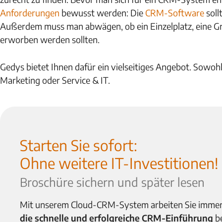
Anforderungen
bewusst werden: Die
CRM-Software
soll
Außerdem muss man abwägen, ob ein Einzelplatz, eine Gr
erworben werden sollten.
Gedys bietet Ihnen dafür ein vielseitiges Angebot. Sowohl
Marketing oder Service & IT.
Starten Sie sofort:
Ohne weitere IT-Investitionen!
Broschüre sichern und später lesen
Mit unserem Cloud-CRM-System arbeiten Sie immer
die schnelle und erfolgreiche CRM-Einführung
be