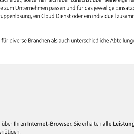
te zum Unternehmen passen und für das jeweilige Einsatzg
uppenlösung, ein Cloud Dienst oder ein individuell zusa
 für diverse Branchen als auch unterschiedliche Abteilung
 über Ihren
Internet-Browser.
Sie erhalten
alle Leistun
nötigen.