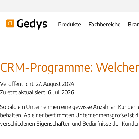
Produkte
Fachbereiche
Bra
CRM-Programme: Welchen 
Veröffentlicht: 27. August 2024
Zuletzt aktualisiert: 6. Juli 2026
Sobald ein Unternehmen eine gewisse Anzahl an Kunden er
behalten. Ab einer bestimmten Unternehmensgröße ist d
verschiedenen Eigenschaften und Bedürfnisse der Kunde