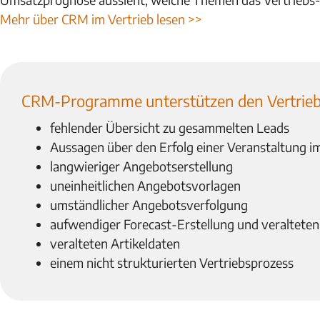
Mehr über CRM im Vertrieb lesen >>
CRM-Programme unterstützen den Vertrieb 
fehlender Übersicht zu gesammelten Leads
Aussagen über den Erfolg einer Veranstaltung 
langwieriger Angebotserstellung
uneinheitlichen Angebotsvorlagen
umständlicher Angebotsverfolgung
aufwendiger Forecast-Erstellung und veralteten
veralteten Artikeldaten
einem nicht strukturierten Vertriebsprozess