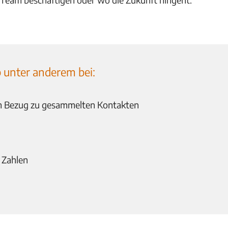
unter anderem bei:
im Bezug zu gesammelten Kontakten
 Zahlen