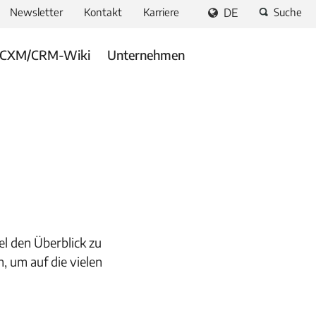
Newsletter
Kontakt
Karriere
DE
Suche
CXM/CRM-Wiki
Unternehmen
l den Überblick zu
 um auf die vielen