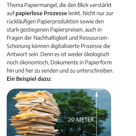
Thema Papiermangel, die den Blick verstärkt
auf
papierlose
Prozesse
lenkt. Nicht nur zur
rückläufigen Papierproduktion sowie den
stark gestiegenen Papierpreisen, auch in
Fragen der Nachhaltigkeit und Ressourcen-
Schonung können digitalisierte Prozesse die
Antwort sein. Denn es ist weder ökologisch
noch ökonomisch, Dokumente in Papierform
hin und her zu senden und zu unterschreiben.
Ein Beispiel dazu: