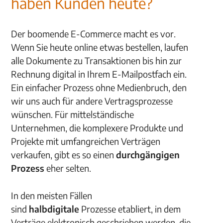
haben Kunden heute?
Der boomende E-Commerce macht es vor.
Wenn Sie heute online etwas bestellen, laufen
alle Dokumente zu Transaktionen bis hin zur
Rechnung digital in Ihrem E-Mailpostfach ein.
Ein einfacher Prozess ohne Medienbruch, den
wir uns auch für andere Vertragsprozesse
wünschen. Für mittelständische
Unternehmen, die komplexere Produkte und
Projekte mit umfangreichen Verträgen
verkaufen, gibt es so einen
durchgängigen
Prozess
eher selten.
In den meisten Fällen
sind
halbdigitale
Prozesse etabliert, in dem
Verträge elektronisch geschrieben werden, die