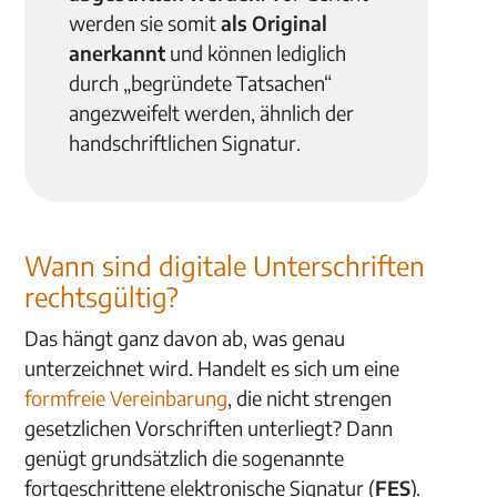
werden sie somit
als Original
anerkannt
und können lediglich
durch „begründete Tatsachen“
angezweifelt werden, ähnlich der
handschriftlichen Signatur.
Wann sind digitale Unterschriften
rechtsgültig?
Das hängt ganz davon ab, was genau
unterzeichnet wird. Handelt es sich um eine
formfreie Vereinbarung
, die nicht strengen
gesetzlichen Vorschriften unterliegt? Dann
genügt grundsätzlich die sogenannte
fortgeschrittene elektronische Signatur (
FES
).