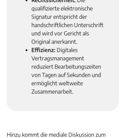
qualifizierte elektronische
Signatur entspricht der
handschriftlichen Unterschrift
und wird vor Gericht als
Original anerkannt.
Effizienz:
Digitales
Vertragsmanagement
reduziert Bearbeitungszeiten
von Tagen auf Sekunden und
ermöglicht weltweite
Zusammenarbeit.
Hinzu kommt die mediale Diskussion zum