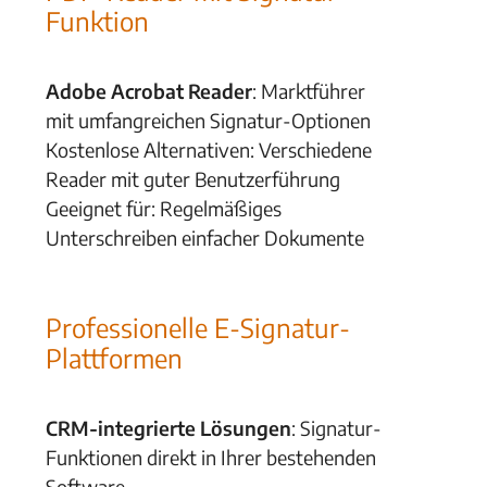
Funktion
Adobe Acrobat Reader
: Marktführer
mit umfangreichen Signatur-Optionen
Kostenlose Alternativen: Verschiedene
Reader mit guter Benutzerführung
Geeignet für: Regelmäßiges
Unterschreiben einfacher Dokumente
Professionelle E-Signatur-
Plattformen
CRM-integrierte Lösungen
: Signatur-
Funktionen direkt in Ihrer bestehenden
Software