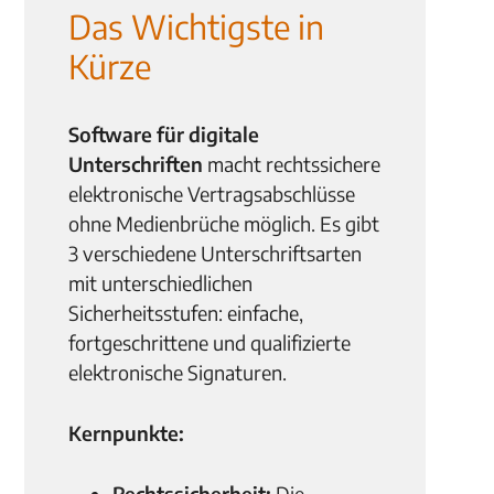
Das Wichtigste in
Kürze
Software für digitale
Unterschriften
macht rechtssichere
elektronische Vertragsabschlüsse
ohne Medienbrüche möglich. Es gibt
3 verschiedene Unterschriftsarten
mit unterschiedlichen
Sicherheitsstufen: einfache,
fortgeschrittene und qualifizierte
elektronische Signaturen.
Kernpunkte:
Rechtssicherheit:
Die