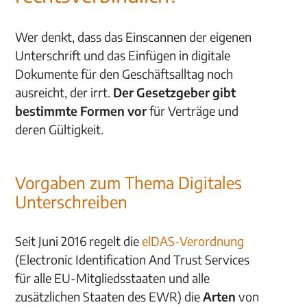
Wer denkt, dass das Einscannen der eigenen
Unterschrift und das Einfügen in digitale
Dokumente für den Geschäftsalltag noch
ausreicht, der irrt.
Der Gesetzgeber gibt
bestimmte Formen vor
für Verträge und
deren Gültigkeit.
Vorgaben zum Thema Digitales
Unterschreiben
Seit Juni 2016 regelt die
elDAS-Verordnung
(Electronic Identification And Trust Services
für alle EU-Mitgliedsstaaten und alle
zusätzlichen Staaten des EWR) die
Arten
von