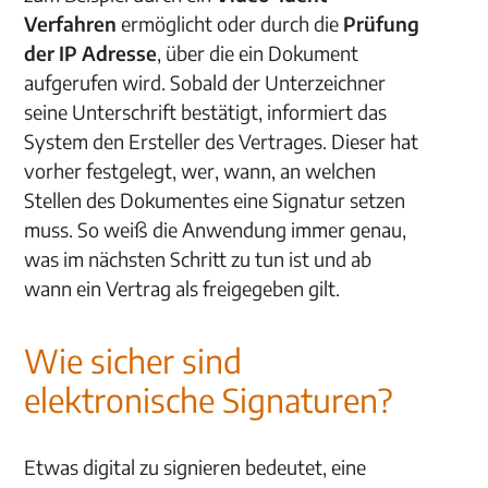
Verfahren
ermöglicht oder durch die
Prüfung
der IP Adresse
, über die ein Dokument
aufgerufen wird. Sobald der Unterzeichner
seine Unterschrift bestätigt, informiert das
System den Ersteller des Vertrages. Dieser hat
vorher festgelegt, wer, wann, an welchen
Stellen des Dokumentes eine Signatur setzen
muss. So weiß die Anwendung immer genau,
was im nächsten Schritt zu tun ist und ab
wann ein Vertrag als freigegeben gilt.
Wie sicher sind
elektronische Signaturen?
Etwas digital zu signieren bedeutet, eine