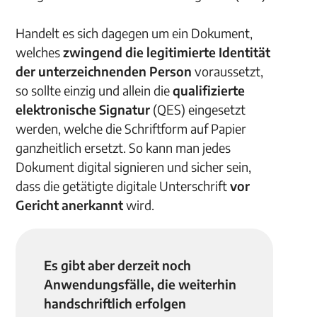
Handelt es sich dagegen um ein Dokument,
welches
zwingend die legitimierte Identität
der unterzeichnenden Person
voraussetzt,
so sollte einzig und allein die
qualifizierte
elektronische Signatur
(QES) eingesetzt
werden, welche die Schriftform auf Papier
ganzheitlich ersetzt. So kann man jedes
Dokument digital signieren und sicher sein,
dass die getätigte digitale Unterschrift
vor
Gericht anerkannt
wird.
Es gibt aber derzeit noch
Anwendungsfälle, die weiterhin
handschriftlich erfolgen