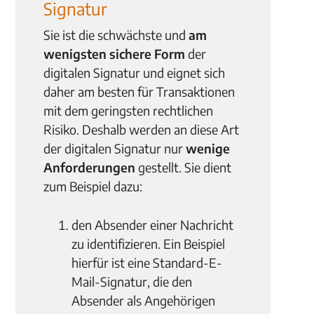
Signatur
Sie ist die schwächste und
am
wenigsten sichere Form
der
digitalen Signatur und eignet sich
daher am besten für Transaktionen
mit dem geringsten rechtlichen
Risiko. Deshalb werden an diese Art
der digitalen Signatur nur
wenige
Anforderungen
gestellt. Sie dient
zum Beispiel dazu:
den Absender einer Nachricht
zu identifizieren. Ein Beispiel
hierfür ist eine Standard-E-
Mail-Signatur, die den
Absender als Angehörigen