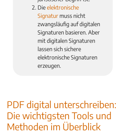
Die
elektronische
Signatur
muss nicht
zwangsläufig auf digitalen
Signaturen basieren. Aber
mit digitalen Signaturen
lassen sich sichere
elektronische Signaturen
erzeugen.
PDF digital unterschreiben:
Die wichtigsten Tools und
Methoden im Überblick