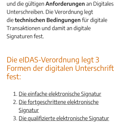
und die gültigen
Anforderungen
an Digitales
Unterschreiben. Die Verordnung legt
die
technischen Bedingungen
für digitale
Transaktionen und damit an digitale
Signaturen fest.
Die eIDAS-Verordnung legt 3
Formen der digitalen Unterschrift
fest:
Die einfache elektronische Signatur
Die fortgeschrittene elektronische
Signatur
Die qualifizierte elektronische Signatur