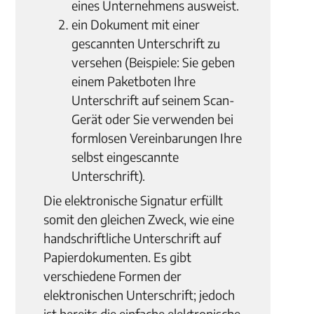
eines Unternehmens ausweist.
ein Dokument mit einer
gescannten Unterschrift zu
versehen (Beispiele: Sie geben
einem Paketboten Ihre
Unterschrift auf seinem Scan-
Gerät oder Sie verwenden bei
formlosen Vereinbarungen Ihre
selbst eingescannte
Unterschrift).
Die elektronische Signatur erfüllt
somit den gleichen Zweck, wie eine
handschriftliche Unterschrift auf
Papierdokumenten. Es gibt
verschiedene Formen der
elektronischen Unterschrift; jedoch
ist bereits die einfache elektronische