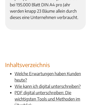
bei 195.000 Blatt DIN A4 pro Jahr
werden knapp 23 Bäume allein durch
dieses eine Unternehmen verbraucht.
Inhaltsverzeichnis
Welche Erwartungen haben Kunden
heute?
Wie kann ich digital unterschreiben?
PDF digital unterschreiben: Die
wichtigsten Tools und Methoden im