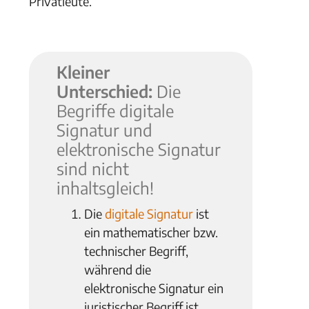
Privatleute.
Kleiner
Unterschied:
Die
Begriffe digitale
Signatur und
elektronische Signatur
sind nicht
inhaltsgleich!
Die
digitale Signatur
ist
ein mathematischer bzw.
technischer Begriff,
während die
elektronische Signatur ein
juristischer Begriff ist.