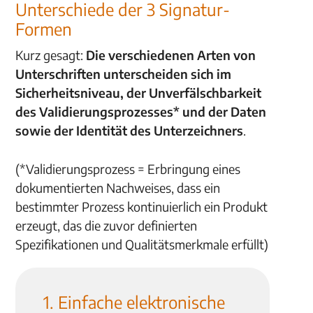
Unterschiede der 3 Signatur-
Formen
Kurz gesagt:
Die verschiedenen Arten von
Unterschriften unterscheiden sich im
Sicherheitsniveau, der Unverfälschbarkeit
des Validierungsprozesses
* und der Daten
sowie der Identität des Unterzeichners
.
(*Validierungsprozess = Erbringung eines
dokumentierten Nachweises, dass ein
bestimmter Prozess kontinuierlich ein Produkt
erzeugt, das die zuvor definierten
Spezifikationen und Qualitätsmerkmale erfüllt)
1. Einfache elektronische