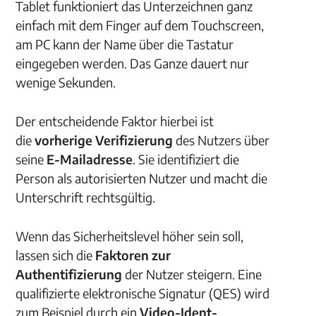
Tablet funktioniert das Unterzeichnen ganz
einfach mit dem Finger auf dem Touchscreen,
am PC kann der Name über die Tastatur
eingegeben werden. Das Ganze dauert nur
wenige Sekunden.
Der entscheidende Faktor hierbei ist
die
vorherige Verifizierung
des Nutzers über
seine
E-Mailadresse
. Sie identifiziert die
Person als autorisierten Nutzer und macht die
Unterschrift rechtsgültig.
Wenn das Sicherheitslevel höher sein soll,
lassen sich die
Faktoren zur
Authentifizierung
der Nutzer steigern. Eine
qualifizierte elektronische Signatur (QES) wird
zum Beispiel durch ein
Video-Ident-