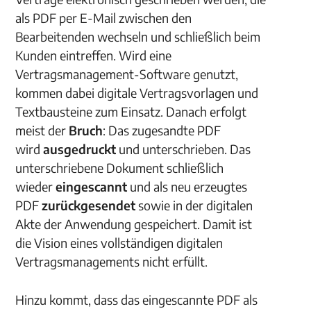
als PDF per E-Mail zwischen den
Bearbeitenden wechseln und schließlich beim
Kunden eintreffen. Wird eine
Vertragsmanagement-Software genutzt,
kommen dabei digitale Vertragsvorlagen und
Textbausteine zum Einsatz. Danach erfolgt
meist der
Bruch
: Das zugesandte PDF
wird
ausgedruckt
und unterschrieben. Das
unterschriebene Dokument schließlich
wieder
eingescannt
und als neu erzeugtes
PDF
zurückgesendet
sowie in der digitalen
Akte der Anwendung gespeichert. Damit ist
die Vision eines vollständigen digitalen
Vertragsmanagements nicht erfüllt.
Hinzu kommt, dass das eingescannte PDF als