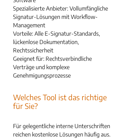
Spezialisierte Anbieter: Vollumfängliche
Signatur-Lösungen mit Workflow-
Management
Vorteile: Alle E-Signatur-Standards,
lückenlose Dokumentation,
Rechtssicherheit
Geeignet für: Rechtsverbindliche
Verträge und komplexe
Genehmigungsprozesse
Welches Tool ist das richtige
für Sie?
Für gelegentliche interne Unterschriften
reichen kostenlose Lösungen häufig aus.