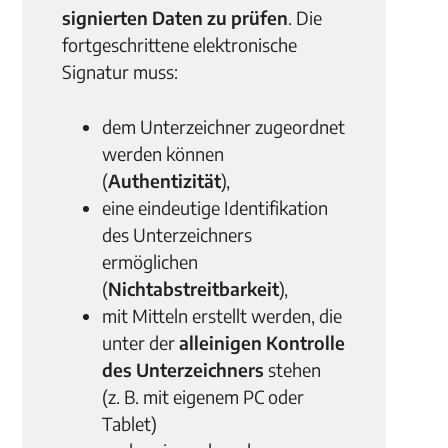
signierten Daten zu prüfen
. Die
fortgeschrittene elektronische
Signatur muss:
dem Unterzeichner zugeordnet
werden können
(
Authentizität
),
eine eindeutige Identifikation
des Unterzeichners
ermöglichen
(
Nichtabstreitbarkeit
),
mit Mitteln erstellt werden, die
unter der
alleinigen Kontrolle
des Unterzeichners
stehen
(z. B. mit eigenem PC oder
Tablet)