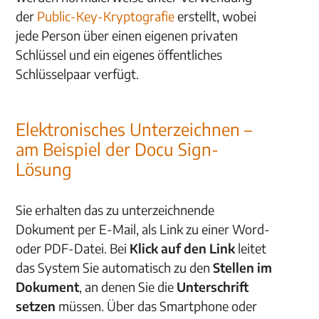
der
Public-Key-Kryptografie
erstellt, wobei
jede Person über einen eigenen privaten
Schlüssel und ein eigenes öffentliches
Schlüsselpaar verfügt.
Elektronisches Unterzeichnen –
am Beispiel der Docu Sign-
Lösung
Sie erhalten das zu unterzeichnende
Dokument per E-Mail, als Link zu einer Word-
oder PDF-Datei. Bei
Klick auf den Link
leitet
das System Sie automatisch zu den
Stellen im
Dokument
, an denen Sie die
Unterschrift
setzen
müssen. Über das Smartphone oder