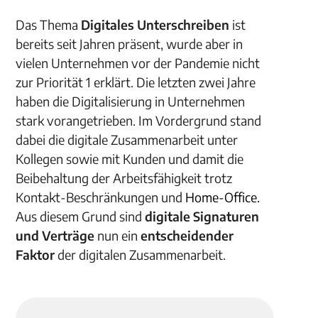
Das Thema
Digitales Unterschreiben
ist
bereits seit Jahren präsent, wurde aber in
vielen Unternehmen vor der Pandemie nicht
zur Priorität 1 erklärt. Die letzten zwei Jahre
haben die Digitalisierung in Unternehmen
stark vorangetrieben. Im Vordergrund stand
dabei die digitale Zusammenarbeit unter
Kollegen sowie mit Kunden und damit die
Beibehaltung der Arbeitsfähigkeit trotz
Kontakt-Beschränkungen und
Home-Office
.
Aus diesem Grund sind
digitale Signaturen
und Verträge
nun ein
entscheidender
Faktor
der digitalen Zusammenarbeit.