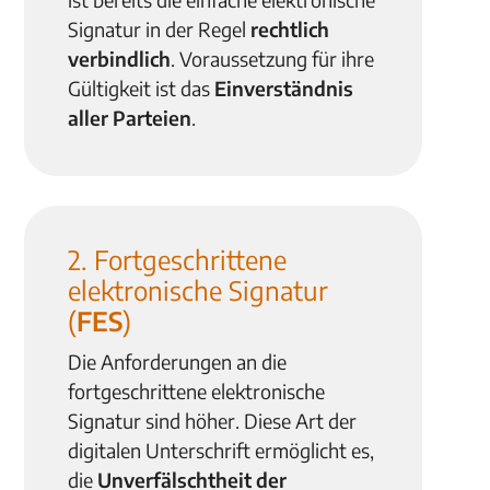
Signatur in der Regel
rechtlich
verbindlich
. Voraussetzung für ihre
Gültigkeit ist das
Einverständnis
aller Parteien
.
2. Fortgeschrittene
elektronische Signatur
(
FES
)
Die Anforderungen an die
fortgeschrittene elektronische
Signatur sind höher. Diese Art der
digitalen Unterschrift ermöglicht es,
die
Unverfälschtheit der