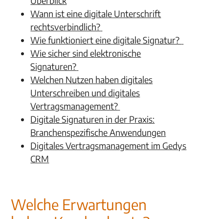
Überblick
Wann ist eine digitale Unterschrift
rechtsverbindlich?
Wie funktioniert eine digitale Signatur?
Wie sicher sind elektronische
Signaturen?
Welchen Nutzen haben digitales
Unterschreiben und digitales
Vertragsmanagement?
Digitale Signaturen in der Praxis:
Branchenspezifische Anwendungen
Digitales Vertragsmanagement im Gedys
CRM
Welche Erwartungen