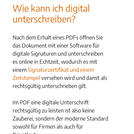
Wie kann ich digital
unterschreiben?
Nach dem Erhalt eines PDFs öffnen Sie
das Dokument mit einer Software für
digitale Signaturen und unterschreiben
es online in Echtzeit, wodurch es mit
einem
Signaturzertifikat und einem
Zeitstempel
versehen wird und damit als
rechtsgültig unterschrieben gilt.
Im PDF eine digitale Unterschrift
rechtsgültig zu leisten ist also keine
Zauberei, sondern der moderne Standard
sowohl für Firmen als auch für