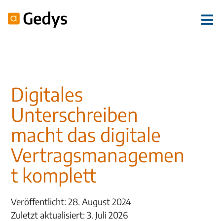
Digitales
Unterschreiben
macht das digitale
Vertragsmanagemen
t komplett
Veröffentlicht: 28. August 2024
Zuletzt aktualisiert: 3. Juli 2026