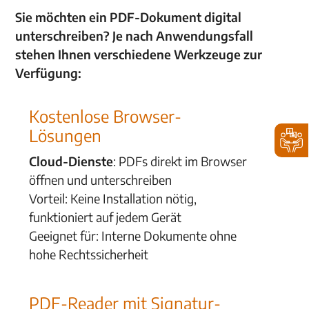
Sie möchten ein PDF-Dokument digital
unterschreiben? Je nach Anwendungsfall
stehen Ihnen verschiedene Werkzeuge zur
Verfügung:
Kostenlose Browser-
Lösungen
Cloud-Dienste
: PDFs direkt im Browser
öffnen und unterschreiben
Vorteil: Keine Installation nötig,
funktioniert auf jedem Gerät
Geeignet für: Interne Dokumente ohne
hohe Rechtssicherheit
PDF-Reader mit Signatur-