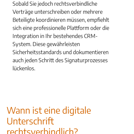
Sobald Sie jedoch rechtsverbindliche
Verträge unterschreiben oder mehrere
Beteiligte koordinieren müssen, empfiehlt
sich eine professionelle Plattform oder die
Integration in Ihr bestehendes CRM-
System. Diese gewährleisten
Sicherheitsstandards und dokumentieren
auch jeden Schritt des Signaturprozesses
lückenlos.
Wann ist eine digitale
Unterschrift
rechtsverbindlich?