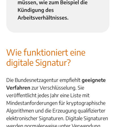
müssen, wie zum Beispiel die
Kündigung des
Arbeitsverhältnisses.
Wie funktioniert eine
digitale Signatur?
Die Bundesnetzagentur empfiehlt
geeignete
Verfahren
zur Verschlüsselung. Sie
veröffentlicht jedes Jahr eine Liste mit
Mindestanforderungen für kryptographische
Algorithmen und die Erzeugung qualifizierter
elektronischer Signaturen. Digitale Signaturen
werden normalerweise unter Verwendung