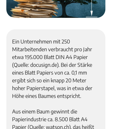
Ein Unternehmen mit 250
Mitarbeitenden verbraucht pro Jahr
etwa 195.000 Blatt DIN A4 Papier
(Quelle: docusign.de). Bei der Stärke
eines Blatt Papiers von ca. 0,1 mm
ergibt sich so ein knapp 20 Meter
hoher Papierstapel, was in etwa der
Höhe eines Baumes entspricht.
Aus einem Baum gewinnt die
Papierindustrie ca. 8.500 Blatt A4
Papier (Quelle: watson.ch), das heißt