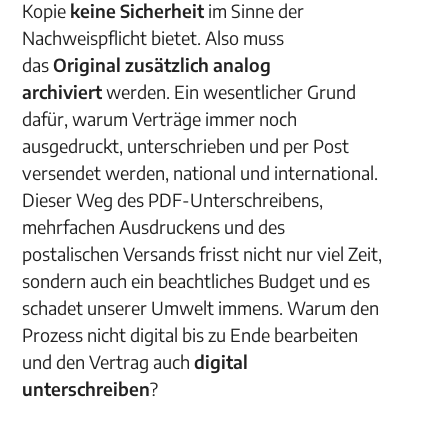
Kopie
keine Sicherheit
im Sinne der
Nachweispflicht bietet. Also muss
das
Original zusätzlich analog
archiviert
werden. Ein wesentlicher Grund
dafür, warum Verträge immer noch
ausgedruckt, unterschrieben und per Post
versendet werden, national und international.
Dieser Weg des PDF-Unterschreibens,
mehrfachen Ausdruckens und des
postalischen Versands frisst nicht nur viel Zeit,
sondern auch ein beachtliches Budget und es
schadet unserer Umwelt immens. Warum den
Prozess nicht digital bis zu Ende bearbeiten
und den Vertrag auch
digital
unterschreiben
?