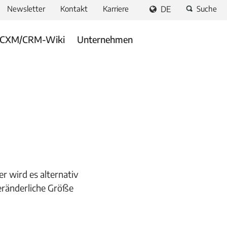
Newsletter
Kontakt
Karriere
DE
Suche
CXM/CRM-Wiki
Unternehmen
 wird es alternativ
veränderliche Größe