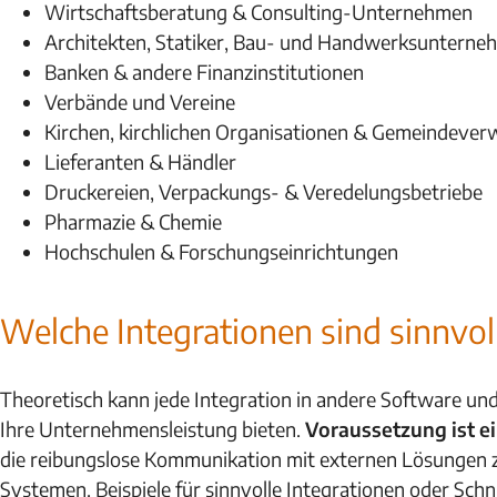
Wirtschaftsberatung & Consulting-Unternehmen
Architekten, Statiker, Bau- und Handwerksunterne
Banken & andere Finanzinstitutionen
Verbände und Vereine
Kirchen, kirchlichen Organisationen & Gemeindeve
Lieferanten & Händler
Druckereien, Verpackungs- & Veredelungsbetriebe
Pharmazie & Chemie
Hochschulen & Forschungseinrichtungen
Welche Integrationen sind sinnvol
Theoretisch kann jede Integration in andere Software un
Ihre Unternehmensleistung bieten.
Voraussetzung ist e
die reibungslose Kommunikation mit externen Lösungen zu
Systemen. Beispiele für sinnvolle Integrationen oder Schn