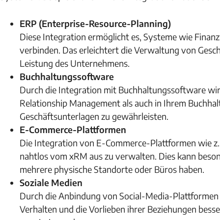
ERP (Enterprise-Resource-Planning)
Diese Integration ermöglicht es, Systeme wie Finanz
verbinden. Das erleichtert die Verwaltung von Geschä
Leistung des Unternehmens.
Buchhaltungssoftware
Durch die Integration mit Buchhaltungssoftware wird 
Relationship Management als auch in Ihrem Buchhal
Geschäftsunterlagen zu gewährleisten.
E-Commerce-Plattformen
Die Integration von E-Commerce-Plattformen wie z.
nahtlos vom xRM aus zu verwalten. Dies kann besond
mehrere physische Standorte oder Büros haben.
Soziale Medien
Durch die Anbindung von Social-Media-Plattformen
Verhalten und die Vorlieben ihrer Beziehungen bess