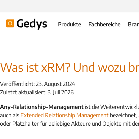
Produkte
Fachbereiche
Bra
Was ist xRM? Und wozu br
Veröffentlicht: 23. August 2024
Zuletzt aktualisiert: 3. Juli 2026
Any-Relationship-Management
ist die Weiterentwick
auch als
Extended Relationship Management
bezeichnet,
oder Platzhalter für beliebige Akteure und Objekte mit d