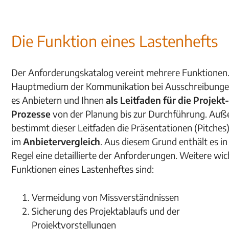
Die Funktion eines Lastenhefts
Der Anforderungskatalog vereint mehrere Funktionen.
Hauptmedium der Kommunikation bei Ausschreibunge
es Anbietern und Ihnen
als Leitfaden für die Projekt
Prozesse
von der Planung bis zur Durchführung. Au
bestimmt dieser Leitfaden die Präsentationen (Pitches
im
Anbietervergleich
. Aus diesem Grund enthält es in
Regel eine detaillierte der Anforderungen. Weitere wic
Funktionen eines Lastenheftes sind:
Vermeidung von Missverständnissen
Sicherung des Projektablaufs und der
Projektvorstellungen