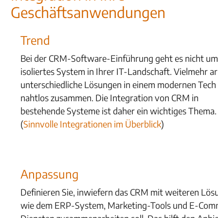
Geschäftsanwendungen
Trend
Bei der CRM-Software-Einführung geht es nicht um
isoliertes System in Ihrer IT-Landschaft. Vielmehr a
unterschiedliche Lösungen in einem modernen Tech
nahtlos zusammen. Die Integration von CRM in
bestehende Systeme ist daher ein wichtiges Thema.
(
Sinnvolle Integrationen im Überblick
)
Anpassung
Definieren Sie, inwiefern das CRM mit weiteren Lö
wie dem ERP-System, Marketing-Tools und E-Com