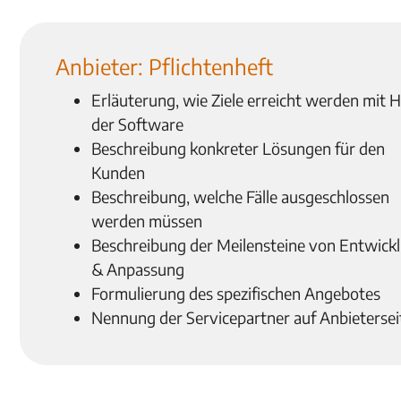
Anbieter: Pflichtenheft
Erläuterung, wie Ziele erreicht werden mit H
der Software
Beschreibung konkreter Lösungen für den
Kunden
Beschreibung, welche Fälle ausgeschlossen
werden müssen
Beschreibung der Meilensteine von Entwick
& Anpassung
Formulierung des spezifischen Angebotes
Nennung der Servicepartner auf Anbietersei