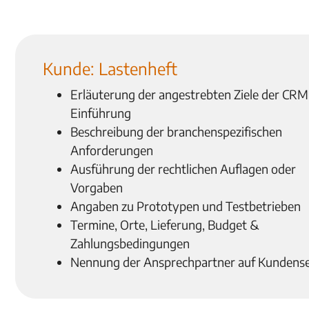
Kunde: Lastenheft
Erläuterung der angestrebten Ziele der CRM
Einführung
Beschreibung der branchenspezifischen
Anforderungen
Ausführung der rechtlichen Auflagen oder
Vorgaben
Angaben zu Prototypen und Testbetrieben
Termine, Orte, Lieferung, Budget &
Zahlungsbedingungen
Nennung der Ansprechpartner auf Kundense