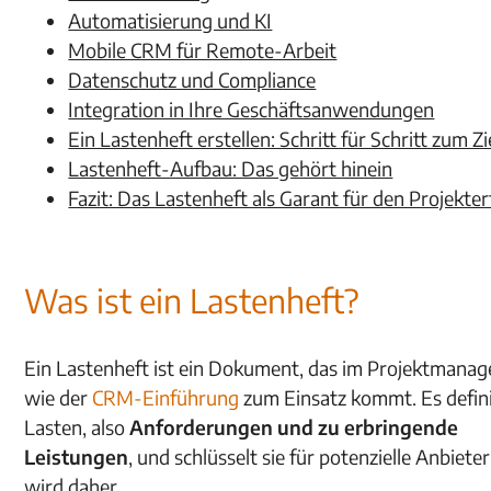
Automatisierung und KI
Mobile CRM für Remote-Arbeit
Datenschutz und Compliance
Integration in Ihre Geschäftsanwendungen
Ein Lastenheft erstellen: Schritt für Schritt zum Zi
Lastenheft-Aufbau: Das gehört hinein
Fazit: Das Lastenheft als Garant für den Projekter
Was ist ein Lastenheft?
Ein Lastenheft ist ein Dokument, das im Projektmana
wie der
CRM-Einführung
zum Einsatz kommt. Es defin
Lasten, also
Anforderungen und zu erbringende
Leistungen
, und schlüsselt sie für potenzielle Anbieter
wird daher