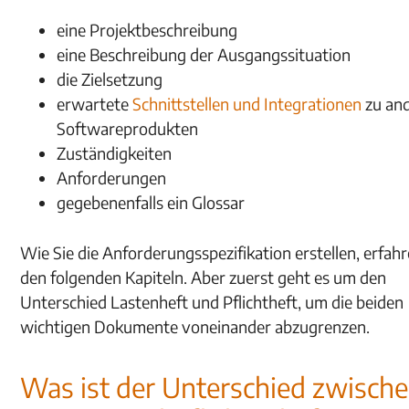
eine Projektbeschreibung
eine Beschreibung der Ausgangssituation
die Zielsetzung
erwartete
Schnittstellen und Integrationen
zu an
Softwareprodukten
Zuständigkeiten
Anforderungen
gegebenenfalls ein Glossar
Wie Sie die Anforderungsspezifikation erstellen, erfahr
den folgenden Kapiteln. Aber zuerst geht es um den
Unterschied Lastenheft und Pflichtheft, um die beiden
wichtigen Dokumente voneinander abzugrenzen.
Was ist der Unterschied zwisch