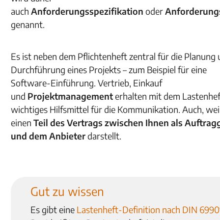
auch
Anforderungsspezifikation
oder
Anforderung
genannt.
Es ist neben dem Pflichtenheft zentral für die Planung
Durchführung eines Projekts – zum Beispiel für eine
Software-Einführung. Vertrieb, Einkauf
und
Projektmanagement
erhalten mit dem Lastenhef
wichtiges Hilfsmittel für die Kommunikation. Auch, wei
einen
Teil des Vertrags zwischen Ihnen als Auftrag
und dem Anbieter
darstellt.
Gut zu wissen
Es gibt eine
Lastenheft-Definition nach DIN 6990