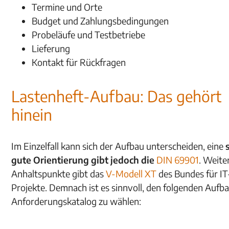
Termine und Orte
Budget und Zahlungsbedingungen
Probeläufe und Testbetriebe
Lieferung
Kontakt für Rückfragen
Lastenheft-Aufbau: Das gehört
hinein
Im Einzelfall kann sich der Aufbau unterscheiden, eine
gute Orientierung gibt jedoch die
DIN 69901
. Weite
Anhaltspunkte gibt das
V-Modell XT
des Bundes für IT
Projekte. Demnach ist es sinnvoll, den folgenden Aufba
Anforderungskatalog zu wählen: