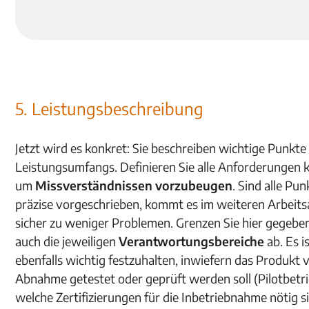
5. Leistungsbeschreibung
Jetzt wird es konkret: Sie beschreiben wichtige Punkte
Leistungsumfangs. Definieren Sie alle Anforderungen k
um
Missverständnissen vorzubeugen
. Sind alle Pun
präzise vorgeschrieben, kommt es im weiteren Arbeits
sicher zu weniger Problemen. Grenzen Sie hier gegeben
auch die jeweiligen
Verantwortungsbereiche
ab. Es i
ebenfalls wichtig festzuhalten, inwiefern das Produkt 
Abnahme getestet oder geprüft werden soll (Pilotbetr
welche Zertifizierungen für die Inbetriebnahme nötig s