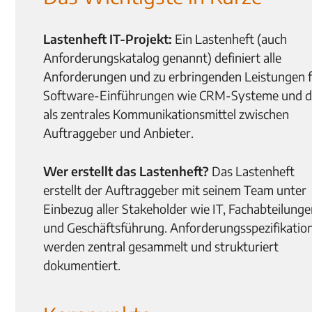
Lastenheft IT-Projekt:
Ein Lastenheft (auch
Anforderungskatalog genannt) definiert alle
Anforderungen und zu erbringenden Leistungen 
Software-Einführungen wie CRM-Systeme und d
als zentrales Kommunikationsmittel zwischen
Auftraggeber und Anbieter.
Wer erstellt das Lastenheft?
Das Lastenheft
erstellt der Auftraggeber mit seinem Team unter
Einbezug aller Stakeholder wie IT, Fachabteilung
und Geschäftsführung. Anforderungsspezifikatio
werden zentral gesammelt und strukturiert
dokumentiert.