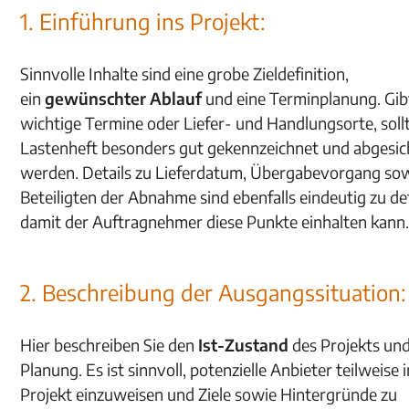
1. Einführung ins Projekt:
Sinnvolle Inhalte sind eine grobe Zieldefinition,
ein
gewünschter Ablauf
und eine Terminplanung. Gib
wichtige Termine oder Liefer- und Handlungsorte, sollt
Lastenheft besonders gut gekennzeichnet und abgesic
werden. Details zu Lieferdatum, Übergabevorgang so
Beteiligten der Abnahme sind ebenfalls eindeutig zu def
damit der Auftragnehmer diese Punkte einhalten kann
2. Beschreibung der Ausgangssituation:
Hier beschreiben Sie den
Ist-Zustand
des Projekts un
Planung. Es ist sinnvoll, potenzielle Anbieter teilweise 
Projekt einzuweisen und Ziele sowie Hintergründe zu