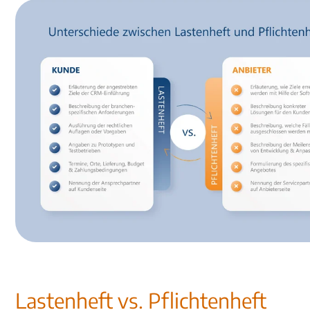
Lastenheft vs. Pflichtenheft