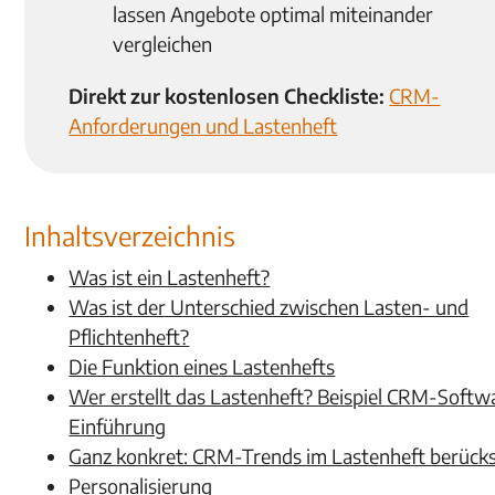
lassen Angebote optimal miteinander
vergleichen
Direkt zur kostenlosen Checkliste:
CRM-
Anforderungen und Lastenheft
Inhaltsverzeichnis
Was ist ein Lastenheft?
Was ist der Unterschied zwischen Lasten- und
Pflichtenheft?
Die Funktion eines Lastenhefts
Wer erstellt das Lastenheft? Beispiel CRM-Softw
Einführung
Ganz konkret: CRM-Trends im Lastenheft berücks
Personalisierung