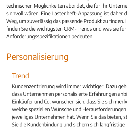
technischen Möglichkeiten abbildet, die für Ihr Unter
sinnvoll wären. Eine Lastenheft-Anpassung ist daher d
Weg, um zuverlässig das passende Produkt zu finden. 
finden Sie die wichtigsten CRM-Trends und was sie für
Anforderungsspezifikationen bedeuten.
Personalisierung
Trend
Kundenzentrierung wird immer wichtiger. Dazu geh
dass Unternehmen personalisierte Erfahrungen anbi
Einkäufer und Co. wünschen sich, dass Sie sich merk
welche speziellen Wünsche und Herausforderungen 
jeweiliges Unternehmen hat. Wenn Sie das bieten, s
Sie die
Kundenbindung
und sichern sich langfristige