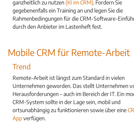
ganzheitlich zu nutzen
(KI im CRM)
. Fordern Sie
gegebenenfalls ein Training an und legen Sie die
Rahmenbedingungen für die CRM-Software-Einfüh
durch den Anbieter im Lastenheft fest.
Mobile CRM für Remote-Arbeit
Trend
Remote-Arbeit ist längst zum Standard in vielen
Unternehmen geworden. Das stellt Unternehmen v
Herausforderungen – auch im Bereich der IT. Ein m
CRM-System sollte in der Lage sein, mobil und
ortsunabhängig zu funktionieren sowie über eine
C
App
verfügen.