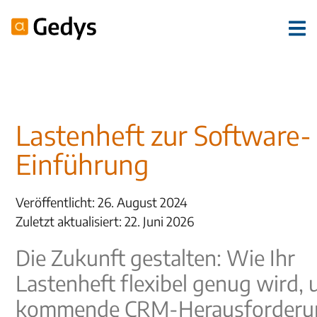
Lastenheft zur Software-
Einführung
Veröffentlicht: 26. August 2024
Zuletzt aktualisiert: 22. Juni 2026
Die Zukunft gestalten: Wie Ihr
Lastenheft flexibel genug wird,
kommende CRM-Herausforderu