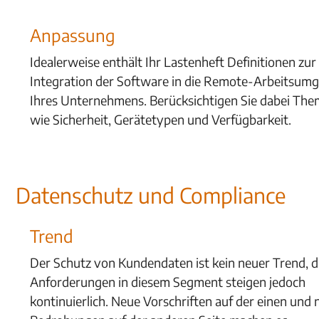
Anpassung
Idealerweise enthält Ihr Lastenheft Definitionen zur
Integration der Software in die Remote-Arbeitsum
Ihres Unternehmens. Berücksichtigen Sie dabei Th
wie Sicherheit, Gerätetypen und Verfügbarkeit.
Datenschutz und Compliance
Trend
Der Schutz von Kundendaten ist kein neuer Trend, d
Anforderungen in diesem Segment steigen jedoch
kontinuierlich. Neue Vorschriften auf der einen und