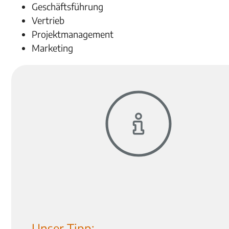
Geschäftsführung
Vertrieb
Projektmanagement
Marketing
Unser Tipp: