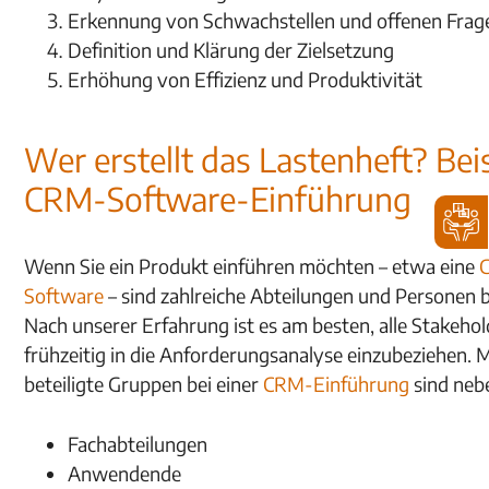
Erkennung von Schwachstellen und offenen Frag
Definition und Klärung der Zielsetzung
Erhöhung von Effizienz und Produktivität
Wer erstellt das Lastenheft? Bei
CRM-Software-Einführung
Wenn Sie ein Produkt einführen möchten – etwa eine
Software
– sind zahlreiche Abteilungen und Personen be
Nach unserer Erfahrung ist es am besten, alle Stakehol
frühzeitig in die Anforderungsanalyse einzubeziehen. 
beteiligte Gruppen bei einer
CRM-Einführung
sind nebe
Fachabteilungen
Anwendende