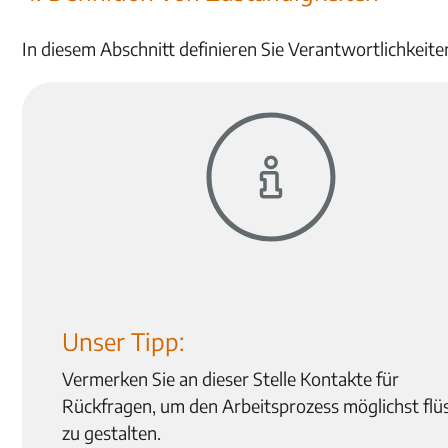
In diesem Abschnitt definieren Sie Verantwortlichkeite
Unser Tipp:
Vermerken Sie an dieser Stelle Kontakte für
Rückfragen, um den Arbeitsprozess möglichst flü
zu gestalten.