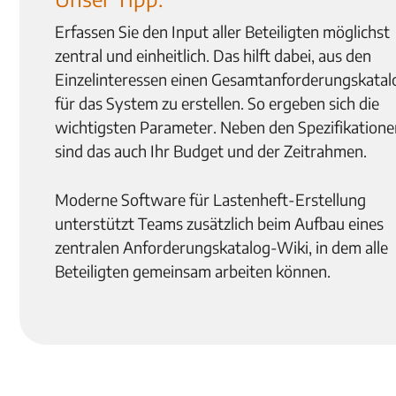
Erfassen Sie den Input aller Beteiligten möglichst
zentral und einheitlich. Das hilft dabei, aus den
Einzelinteressen einen Gesamtanforderungskatal
für das System zu erstellen. So ergeben sich die
wichtigsten Parameter. Neben den Spezifikation
sind das auch Ihr Budget und der Zeitrahmen.
Moderne Software für Lastenheft-Erstellung
unterstützt Teams zusätzlich beim Aufbau eines
zentralen Anforderungskatalog-Wiki, in dem alle
Beteiligten gemeinsam arbeiten können.