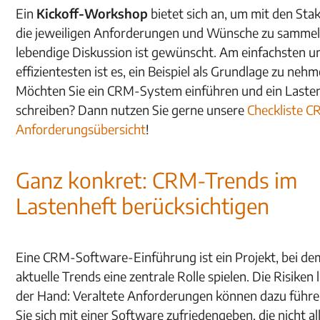
Ein
Kickoff-Workshop
bietet sich an, um mit den Sta
die jeweiligen Anforderungen und Wünsche zu sammel
lebendige Diskussion ist gewünscht. Am einfachsten u
effizientesten ist es, ein Beispiel als Grundlage zu nehm
Möchten Sie ein CRM-System einführen und ein Laste
schreiben? Dann nutzen Sie gerne unsere
Checkliste 
Anforderungsübersicht
!
Ganz konkret: CRM-Trends im
Lastenheft berücksichtigen
Eine CRM-Software-Einführung ist ein Projekt, bei de
aktuelle Trends eine zentrale Rolle spielen. Die Risiken 
der Hand: Veraltete Anforderungen können dazu führe
Sie sich mit einer Software zufriedengeben, die nicht al