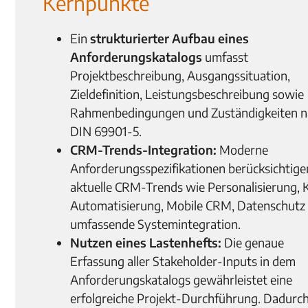
Kernpunkte
Ein
strukturierter Aufbau eines
Anforderungskatalogs
umfasst
Projektbeschreibung, Ausgangssituation,
Zieldefinition, Leistungsbeschreibung sowie
Rahmenbedingungen und Zuständigkeiten n
DIN 69901-5.
CRM-Trends-Integration:
Moderne
Anforderungsspezifikationen berücksichtige
aktuelle CRM-Trends wie Personalisierung, 
Automatisierung, Mobile CRM, Datenschutz
umfassende Systemintegration.
Nutzen eines Lastenhefts:
Die genaue
Erfassung aller Stakeholder-Inputs in dem
Anforderungskatalogs gewährleistet eine
erfolgreiche Projekt-Durchführung. Dadurc