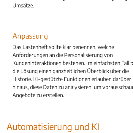
Umsätze.
Anpassung
Das Lastenheft sollte klar benennen, welche
Anforderungen an die Personalisierung von
Kundeninteraktionen bestehen. Im einfachsten Fall b
die Lösung einen ganzheitlichen Überblick über die
Historie. KI-gestützte Funktionen erlauben darüber
hinaus, diese Daten zu analysieren, um vorausscha
Angebote zu erstellen.
Automatisierung und KI