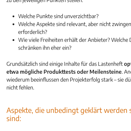
Welche Punkte sind unverzichtbar?
Welche Aspekte sind relevant, aber nicht zwinge
erforderlich?
Wie viele Freiheiten erhält der Anbieter? Welche 
schränken ihn eher ein?
Grundsätzlich sind einige Inhalte für das Lastenheft
op
etwa mögliche Produkttests oder Meilensteine
. A
wiederum beeinflussen den Projekterfolg stark – sie dü
nicht fehlen.
Aspekte, die unbedingt geklärt werden s
sind: