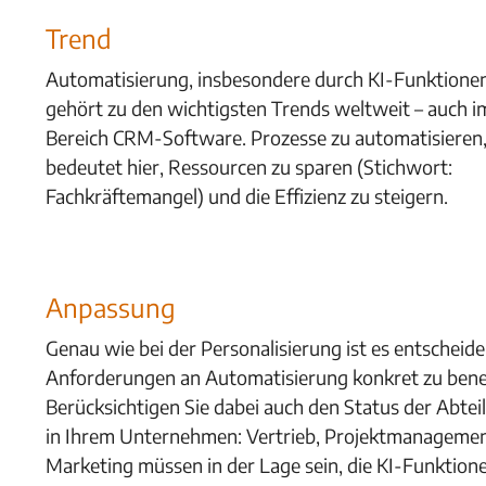
Trend
Automatisierung, insbesondere durch KI-Funktione
gehört zu den wichtigsten Trends weltweit – auch i
Bereich CRM-Software. Prozesse zu automatisieren
bedeutet hier, Ressourcen zu sparen (Stichwort:
Fachkräftemangel) und die Effizienz zu steigern.
Anpassung
Genau wie bei der Personalisierung ist es entscheide
Anforderungen an Automatisierung konkret zu ben
Berücksichtigen Sie dabei auch den Status der Abte
in Ihrem Unternehmen: Vertrieb, Projektmanageme
Marketing müssen in der Lage sein, die K
I-Funktion