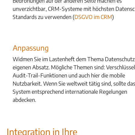
Bedrohungen auf der anderen Seite machen es
unverzichtbar, CRM-Systeme mit höchsten Datensc
Standards zu verwenden (
DSGVO im CRM
)
Anpassung
Widmen Sie im Lastenheft dem Thema Datenschutz
eigenen Absatz. Mögliche Themen sind: Verschlüsse
Audit-Trail-Funktionen und auch hier die mobile
Nutzbarkeit. Wenn Sie weltweit tätig sind, sollte d
System entsprechend internationale Regelungen
abdecken.
Integration in Ihre